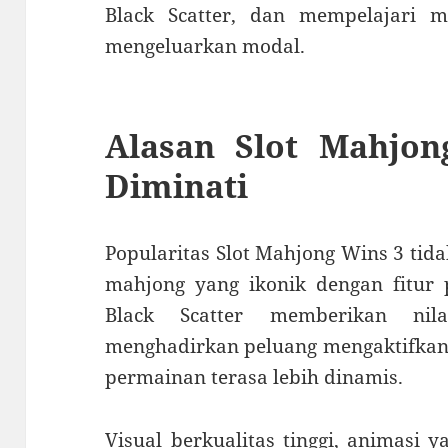
Black Scatter, dan mempelajari 
mengeluarkan modal.
Alasan Slot Mahjo
Diminati
Popularitas Slot Mahjong Wins 3 tid
mahjong yang ikonik dengan fitur
Black Scatter memberikan ni
menghadirkan peluang mengaktifkan
permainan terasa lebih dinamis.
Visual berkualitas tinggi, animasi y