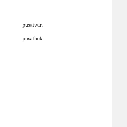
pusatwin
pusathoki