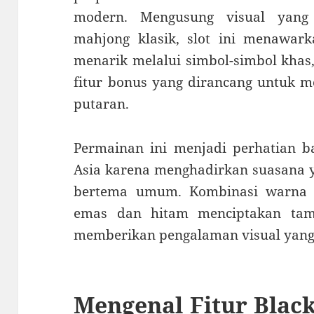
modern. Mengusung visual yang 
mahjong klasik, slot ini menawa
menarik melalui simbol-simbol khas,
fitur bonus yang dirancang untuk m
putaran.
Permainan ini menjadi perhatian b
Asia karena menghadirkan suasana y
bertema umum. Kombinasi warna 
emas dan hitam menciptakan ta
memberikan pengalaman visual yang 
Mengenal Fitur Black