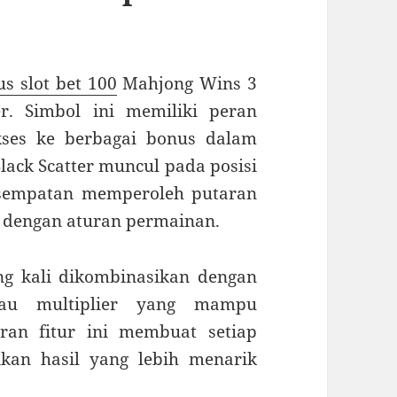
us slot bet 100
Mahjong Wins 3
er. Simbol ini memiliki peran
ses ke berbagai bonus dalam
lack Scatter muncul pada posisi
esempatan memperoleh putaran
ai dengan aturan permainan.
ring kali dikombinasikan dengan
tau multiplier yang mampu
ran fitur ini membuat setiap
kan hasil yang lebih menarik