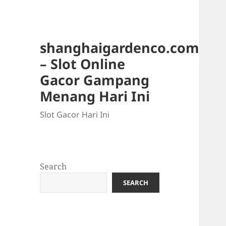
shanghaigardenco.com
– Slot Online
Gacor Gampang
Menang Hari Ini
Slot Gacor Hari Ini
Search
SEARCH