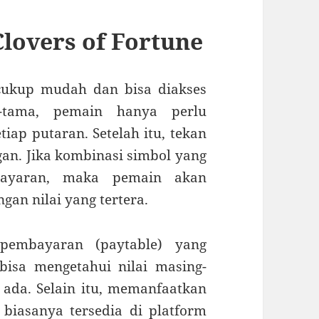
Clovers of Fortune
 cukup mudah dan bisa diakses
a-tama, pemain hanya perlu
ap putaran. Setelah itu, tekan
an. Jika kombinasi simbol yang
bayaran, maka pemain akan
an nilai yang tertera.
pembayaran (paytable) yang
isa mengetahui nilai masing-
 ada. Selain itu, memanfaatkan
biasanya tersedia di platform