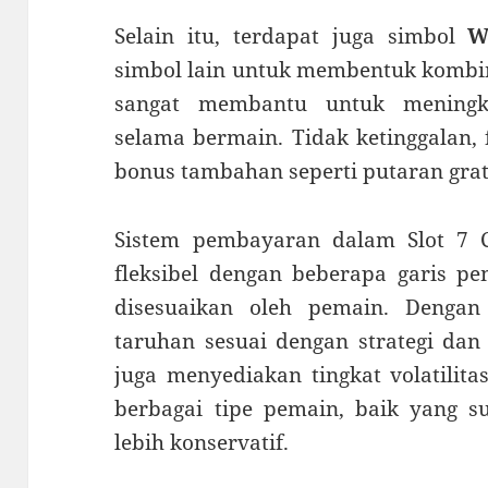
Selain itu, terdapat juga simbol
W
simbol lain untuk membentuk kombin
sangat membantu untuk meningk
selama bermain. Tidak ketinggalan, 
bonus tambahan seperti putaran grati
Sistem pembayaran dalam Slot 7 C
fleksibel dengan beberapa garis pe
disesuaikan oleh pemain. Dengan
taruhan sesuai dengan strategi dan
juga menyediakan tingkat volatilita
berbagai tipe pemain, baik yang s
lebih konservatif.