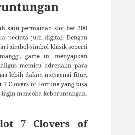
runtungan
alah satu permainan
slot bet 200
 pecinta judi digital. Dengan
ri simbol-simbol klasik seperti
manggi, game ini menyajikan
aligus memicu adrenalin para
as lebih dalam mengenai fitur,
7 Clovers of Fortune yang bisa
g ingin mencoba keberuntungan.
lot 7 Clovers of