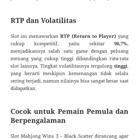
RTP
dan
Volatilitas
Slot
ini
menawarkan
RTP (
Return
to
Player)
yang
cukup
kompetitif,
yaitu
sekitar
96,7%
,
menjadikannya
salah
satu
game
dengan
peluang
menang
yang
cukup
tinggi
dibandingkan
rata-
rata
slot
lainnya.
Tingkat
volatilitasnya
tergolong
tinggi
,
yang
berarti
meskipun
kemenangan
tidak
selalu
sering
terjadi,
namun
nilainya
bisa
sangat
besar
saat
didapatkan.
Cocok
untuk
Pemain
Pemula
dan
Berpengalaman
Slot
Mahjong
Wins
3 –
Black
Scatter
dirancang
agar