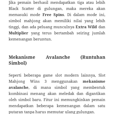
Jika
pemain
berhasil
mendapatkan
tiga
atau
lebih
Black
Scatter
di
gulungan,
maka
mereka
akan
memasuki
mode
Free
Spins
.
Di
dalam
mode
ini,
simbol
mahjong
akan
memiliki
nilai
yang
lebih
tinggi,
dan
ada
peluang
munculnya
Extra
Wild
dan
Multiplier
yang
terus
bertambah
seiring
jumlah
kemenangan
beruntun.
Mekanisme
Avalanche (
Runtuhan
Simbol)
Seperti
beberapa
game
slot
modern
lainnya,
Slot
Mahjong
Wins
3
menggunakan
mekanisme
avalanche
,
di
mana
simbol
yang
membentuk
kombinasi
menang
akan
meledak
dan
digantikan
oleh
simbol
baru.
Fitur
ini
memungkinkan
pemain
mendapatkan
beberapa
kemenangan
dalam
satu
putaran
tanpa
harus
memutar
ulang
gulungan.