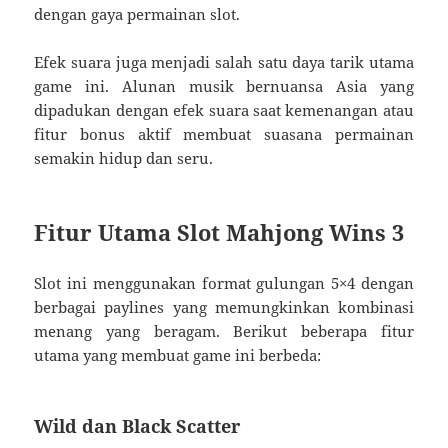
dengan
gaya
permainan
slot.
Efek
suara
juga
menjadi
salah
satu
daya
tarik
utama
game
ini.
Alunan
musik
bernuansa
Asia
yang
dipadukan
dengan
efek
suara
saat
kemenangan
atau
fitur
bonus
aktif
membuat
suasana
permainan
semakin
hidup
dan
seru.
Fitur
Utama
Slot
Mahjong
Wins
3
Slot
ini
menggunakan
format
gulungan
5×4
dengan
berbagai
paylines
yang
memungkinkan
kombinasi
menang
yang
beragam.
Berikut
beberapa
fitur
utama
yang
membuat
game
ini
berbeda:
Wild
dan
Black
Scatter