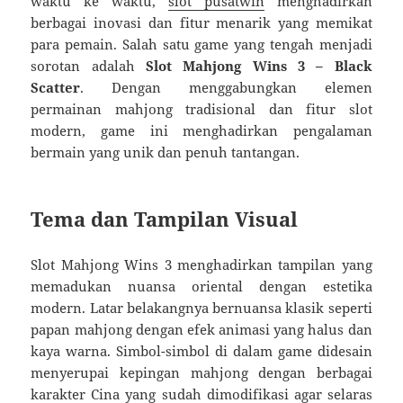
waktu
ke
waktu,
slot pusatwin
menghadirkan
berbagai
inovasi
dan
fitur
menarik
yang
memikat
para
pemain.
Salah
satu
game
yang
tengah
menjadi
sorotan
adalah
Slot
Mahjong
Wins
3 –
Black
Scatter
.
Dengan
menggabungkan
elemen
permainan
mahjong
tradisional
dan
fitur
slot
modern,
game
ini
menghadirkan
pengalaman
bermain
yang
unik
dan
penuh
tantangan.
Tema
dan
Tampilan
Visual
Slot
Mahjong
Wins
3
menghadirkan
tampilan
yang
memadukan
nuansa
oriental
dengan
estetika
modern.
Latar
belakangnya
bernuansa
klasik
seperti
papan
mahjong
dengan
efek
animasi
yang
halus
dan
kaya
warna.
Simbol-
simbol
di
dalam
game
didesain
menyerupai
kepingan
mahjong
dengan
berbagai
karakter
Cina
yang
sudah
dimodifikasi
agar
selaras