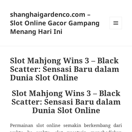
shanghaigardenco.com –
Slot Online Gacor Gampang
Menang Hari Ini
MENU
AND
WIDGETS
Slot Mahjong Wins 3 – Black
Scatter: Sensasi Baru dalam
Dunia Slot Online
Slot
Mahjong
Wins
3 –
Black
Scatter:
Sensasi
Baru
dalam
Dunia
Slot
Online
Permainan
slot
online
semakin
berkembang
dari