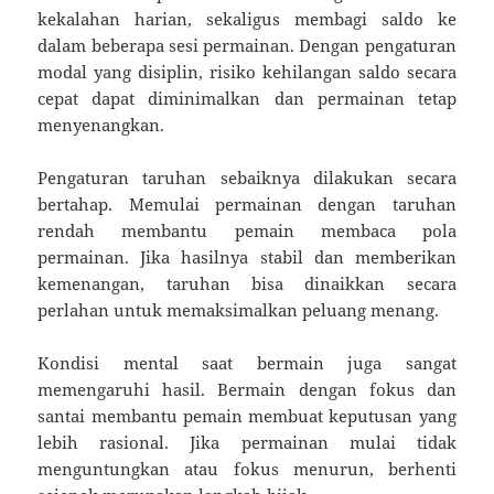
kekalahan harian, sekaligus membagi saldo ke
dalam beberapa sesi permainan. Dengan pengaturan
modal yang disiplin, risiko kehilangan saldo secara
cepat dapat diminimalkan dan permainan tetap
menyenangkan.
Pengaturan taruhan sebaiknya dilakukan secara
bertahap. Memulai permainan dengan taruhan
rendah membantu pemain membaca pola
permainan. Jika hasilnya stabil dan memberikan
kemenangan, taruhan bisa dinaikkan secara
perlahan untuk memaksimalkan peluang menang.
Kondisi mental saat bermain juga sangat
memengaruhi hasil. Bermain dengan fokus dan
santai membantu pemain membuat keputusan yang
lebih rasional. Jika permainan mulai tidak
menguntungkan atau fokus menurun, berhenti