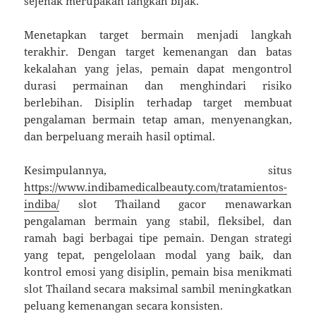
sejenak merupakan langkah bijak.
Menetapkan target bermain menjadi langkah
terakhir. Dengan target kemenangan dan batas
kekalahan yang jelas, pemain dapat mengontrol
durasi permainan dan menghindari risiko
berlebihan. Disiplin terhadap target membuat
pengalaman bermain tetap aman, menyenangkan,
dan berpeluang meraih hasil optimal.
Kesimpulannya, situs
https://www.indibamedicalbeauty.com/tratamientos-
indiba/
slot Thailand gacor menawarkan
pengalaman bermain yang stabil, fleksibel, dan
ramah bagi berbagai tipe pemain. Dengan strategi
yang tepat, pengelolaan modal yang baik, dan
kontrol emosi yang disiplin, pemain bisa menikmati
slot Thailand secara maksimal sambil meningkatkan
peluang kemenangan secara konsisten.