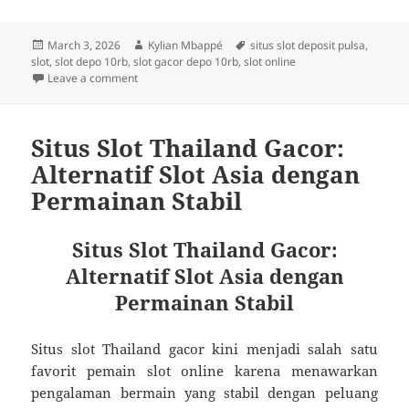
Posted
Author
Tags
March 3, 2026
Kylian Mbappé
situs slot deposit pulsa
,
on
slot
,
slot depo 10rb
,
slot gacor depo 10rb
,
slot online
on Slot Depo 10K, Pilihan Tepat untuk Pemula dan Pe
Leave a comment
Situs Slot Thailand Gacor:
Alternatif Slot Asia dengan
Permainan Stabil
Situs Slot Thailand Gacor:
Alternatif Slot Asia dengan
Permainan Stabil
Situs slot Thailand gacor kini menjadi salah satu
favorit pemain slot online karena menawarkan
pengalaman bermain yang stabil dengan peluang