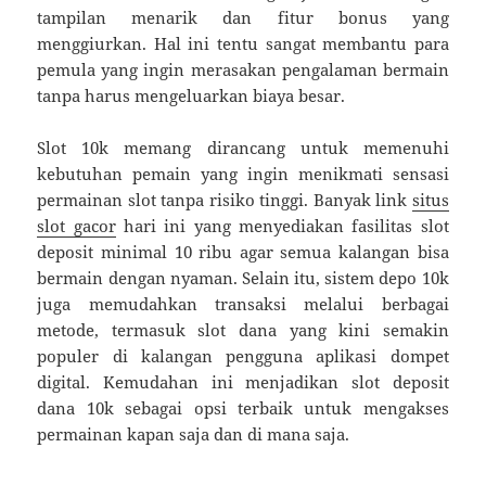
tampilan menarik dan fitur bonus yang
menggiurkan. Hal ini tentu sangat membantu para
pemula yang ingin merasakan pengalaman bermain
tanpa harus mengeluarkan biaya besar.
Slot 10k memang dirancang untuk memenuhi
kebutuhan pemain yang ingin menikmati sensasi
permainan slot tanpa risiko tinggi. Banyak link
situs
slot gacor
hari ini yang menyediakan fasilitas slot
deposit minimal 10 ribu agar semua kalangan bisa
bermain dengan nyaman. Selain itu, sistem depo 10k
juga memudahkan transaksi melalui berbagai
metode, termasuk slot dana yang kini semakin
populer di kalangan pengguna aplikasi dompet
digital. Kemudahan ini menjadikan slot deposit
dana 10k sebagai opsi terbaik untuk mengakses
permainan kapan saja dan di mana saja.