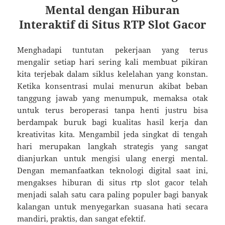
Mental dengan Hiburan
Interaktif di Situs RTP Slot Gacor
Menghadapi tuntutan pekerjaan yang terus
mengalir setiap hari sering kali membuat pikiran
kita terjebak dalam siklus kelelahan yang konstan.
Ketika konsentrasi mulai menurun akibat beban
tanggung jawab yang menumpuk, memaksa otak
untuk terus beroperasi tanpa henti justru bisa
berdampak buruk bagi kualitas hasil kerja dan
kreativitas kita. Mengambil jeda singkat di tengah
hari merupakan langkah strategis yang sangat
dianjurkan untuk mengisi ulang energi mental.
Dengan memanfaatkan teknologi digital saat ini,
mengakses hiburan di situs rtp slot gacor telah
menjadi salah satu cara paling populer bagi banyak
kalangan untuk menyegarkan suasana hati secara
mandiri, praktis, dan sangat efektif.