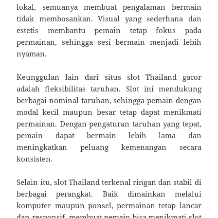
lokal, semuanya membuat pengalaman bermain
tidak membosankan. Visual yang sederhana dan
estetis membantu pemain tetap fokus pada
permainan, sehingga sesi bermain menjadi lebih
nyaman.
Keunggulan lain dari situs slot Thailand gacor
adalah fleksibilitas taruhan. Slot ini mendukung
berbagai nominal taruhan, sehingga pemain dengan
modal kecil maupun besar tetap dapat menikmati
permainan. Dengan pengaturan taruhan yang tepat,
pemain dapat bermain lebih lama dan
meningkatkan peluang kemenangan secara
konsisten.
Selain itu, slot Thailand terkenal ringan dan stabil di
berbagai perangkat. Baik dimainkan melalui
komputer maupun ponsel, permainan tetap lancar
dan responsif, membuat pemain bisa menikmati slot