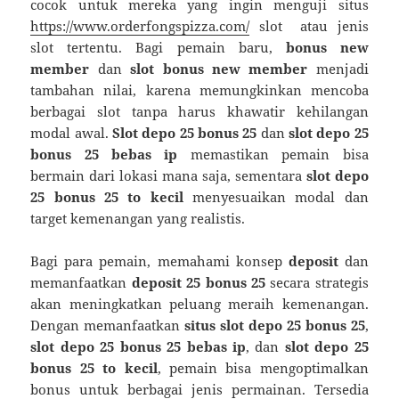
cocok untuk mereka yang ingin menguji situs
https://www.orderfongspizza.com/
slot atau jenis
slot tertentu. Bagi pemain baru,
bonus new
member
dan
slot bonus new member
menjadi
tambahan nilai, karena memungkinkan mencoba
berbagai slot tanpa harus khawatir kehilangan
modal awal.
Slot depo 25 bonus 25
dan
slot depo 25
bonus 25 bebas ip
memastikan pemain bisa
bermain dari lokasi mana saja, sementara
slot depo
25 bonus 25 to kecil
menyesuaikan modal dan
target kemenangan yang realistis.
Bagi para pemain, memahami konsep
deposit
dan
memanfaatkan
deposit 25 bonus 25
secara strategis
akan meningkatkan peluang meraih kemenangan.
Dengan memanfaatkan
situs slot depo 25 bonus 25
,
slot depo 25 bonus 25 bebas ip
, dan
slot depo 25
bonus 25 to kecil
, pemain bisa mengoptimalkan
bonus untuk berbagai jenis permainan. Tersedia