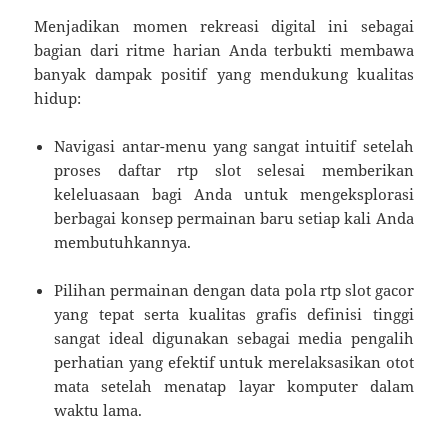
Menjadikan momen rekreasi digital ini sebagai
bagian dari ritme harian Anda terbukti membawa
banyak dampak positif yang mendukung kualitas
hidup:
Navigasi antar-menu yang sangat intuitif setelah
proses daftar rtp slot selesai memberikan
keleluasaan bagi Anda untuk mengeksplorasi
berbagai konsep permainan baru setiap kali Anda
membutuhkannya.
Pilihan permainan dengan data pola rtp slot gacor
yang tepat serta kualitas grafis definisi tinggi
sangat ideal digunakan sebagai media pengalih
perhatian yang efektif untuk merelaksasikan otot
mata setelah menatap layar komputer dalam
waktu lama.