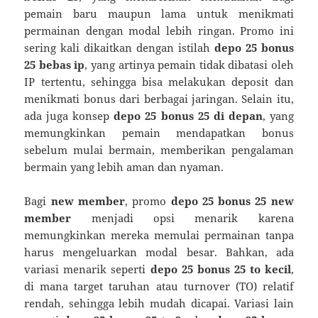
pemain baru maupun lama untuk menikmati
permainan dengan modal lebih ringan. Promo ini
sering kali dikaitkan dengan istilah
depo 25 bonus
25 bebas ip
, yang artinya pemain tidak dibatasi oleh
IP tertentu, sehingga bisa melakukan deposit dan
menikmati bonus dari berbagai jaringan. Selain itu,
ada juga konsep
depo 25 bonus 25 di depan
, yang
memungkinkan pemain mendapatkan bonus
sebelum mulai bermain, memberikan pengalaman
bermain yang lebih aman dan nyaman.
Bagi
new member
, promo
depo 25 bonus 25 new
member
menjadi opsi menarik karena
memungkinkan mereka memulai permainan tanpa
harus mengeluarkan modal besar. Bahkan, ada
variasi menarik seperti
depo 25 bonus 25 to kecil
,
di mana target taruhan atau turnover (TO) relatif
rendah, sehingga lebih mudah dicapai. Variasi lain