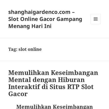
shanghaigardenco.com –
Slot Online Gacor Gampang
Menang Hari Ini
MENU
AND
WIDGETS
Tag:
slot online
Memulihkan Keseimbangan
Mental dengan Hiburan
Interaktif di Situs RTP Slot
Gacor
Memulihkan Keseimbangan