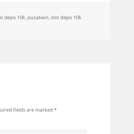
lot depo 10k
,
pusatwin
,
slot depo 10k
uired fields are marked
*