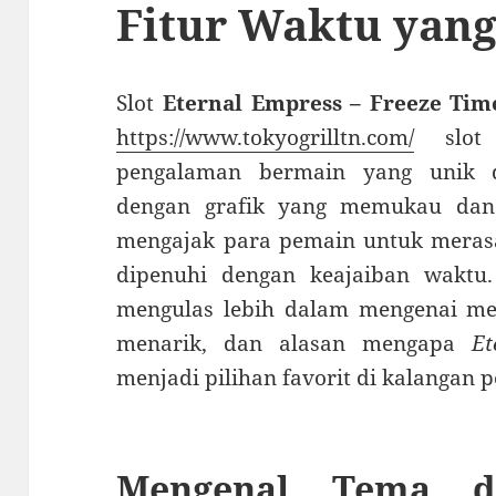
Fitur Waktu ya
Slot
Eternal Empress – Freeze Tim
https://www.tokyogrilltn.com/
slot 
pengalaman bermain yang unik 
dengan grafik yang memukau dan f
mengajak para pemain untuk merasa
dipenuhi dengan keajaiban waktu. 
mengulas lebih dalam mengenai mek
menarik, dan alasan mengapa
Et
menjadi pilihan favorit di kalangan pe
Mengenal Tema d