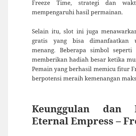
Freeze Time, strategi dan wak
mempengaruhi hasil permainan.
Selain itu, slot ini juga menawark
gratis yang bisa dimanfaatkan 
menang. Beberapa simbol seperti
memberikan hadiah besar ketika mu
Pemain yang berhasil memicu fitur F
berpotensi meraih kemenangan maks
Keunggulan dan P
Eternal Empress – F