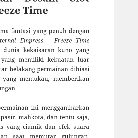
reeze Time
tema fantasi yang penuh dengan
ternal Empress – Freeze Time
 dunia kekaisaran kuno yang
 yang memiliki kekuatan luar
ar belakang permainan dihiasi
a yang memukau, memberikan
ungan.
 permainan ini menggambarkan
pasir, mahkota, dan tentu saja,
is yang ciamik dan efek suara
an saat memutar gulungan,