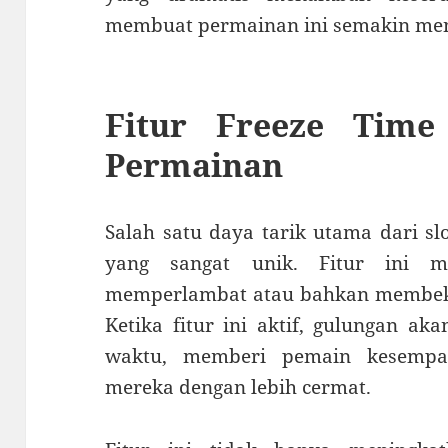
membuat permainan ini semakin men
Fitur Freeze Tim
Permainan
Salah satu daya tarik utama dari slo
yang sangat unik. Fitur ini 
memperlambat atau bahkan membek
Ketika fitur ini aktif, gulungan ak
waktu, memberi pemain kesempat
mereka dengan lebih cermat.