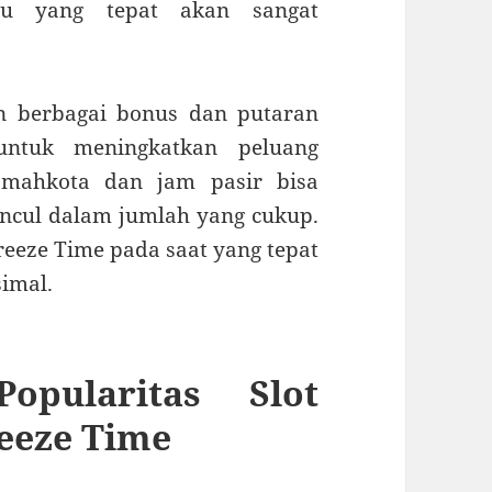
tu yang tepat akan sangat
an berbagai bonus dan putaran
untuk meningkatkan peluang
 mahkota dan jam pasir bisa
ncul dalam jumlah yang cukup.
reeze Time pada saat yang tepat
imal.
opularitas Slot
reeze Time