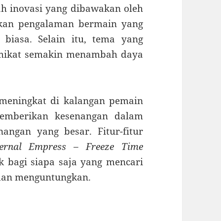
ah inovasi yang dibawakan oleh
ikan pengalaman bermain yang
biasa. Selain itu, tema yang
emikat semakin menambah daya
 meningkat di kalangan pemain
memberikan kesenangan dalam
angan yang besar. Fitur-fitur
ternal Empress – Freeze Time
k bagi siapa saja yang mencari
 dan menguntungkan.