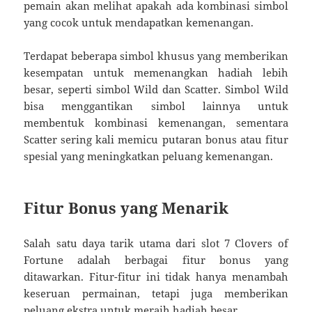
pemain akan melihat apakah ada kombinasi simbol
yang cocok untuk mendapatkan kemenangan.
Terdapat beberapa simbol khusus yang memberikan
kesempatan untuk memenangkan hadiah lebih
besar, seperti simbol Wild dan Scatter. Simbol Wild
bisa menggantikan simbol lainnya untuk
membentuk kombinasi kemenangan, sementara
Scatter sering kali memicu putaran bonus atau fitur
spesial yang meningkatkan peluang kemenangan.
Fitur Bonus yang Menarik
Salah satu daya tarik utama dari slot 7 Clovers of
Fortune adalah berbagai fitur bonus yang
ditawarkan. Fitur-fitur ini tidak hanya menambah
keseruan permainan, tetapi juga memberikan
peluang ekstra untuk meraih hadiah besar.