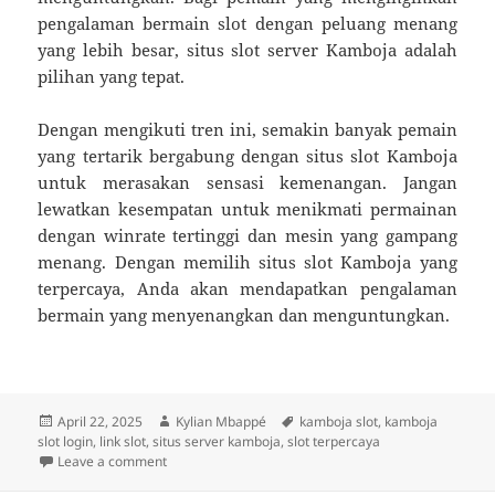
pengalaman bermain slot dengan peluang menang
yang lebih besar, situs slot server Kamboja adalah
pilihan yang tepat.
Dengan mengikuti tren ini, semakin banyak pemain
yang tertarik bergabung dengan situs slot Kamboja
untuk merasakan sensasi kemenangan. Jangan
lewatkan kesempatan untuk menikmati permainan
dengan winrate tertinggi dan mesin yang gampang
menang. Dengan memilih situs slot Kamboja yang
terpercaya, Anda akan mendapatkan pengalaman
bermain yang menyenangkan dan menguntungkan.
Posted
Author
Tags
April 22, 2025
Kylian Mbappé
kamboja slot
,
kamboja
on
slot login
,
link slot
,
situs server kamboja
,
slot terpercaya
on Situs Slot Kamboja Terpercaya: Temukan Pengala
Leave a comment