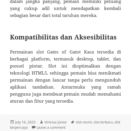
dalam jangka panjang, pemain memiliki peluang
yang cukup adil untuk mendapatkan kembali
sebagian besar dari total taruhan mereka.
Kompatibilitas dan Aksesibilitas
Permainan slot Gates of Gatot Kaca tersedia di
berbagai platform, termasuk desktop, tablet, dan
ponsel pintar. Slot ini dioptimalkan dengan
teknologi HTML5, sehingga pemain bisa menikmati
permainan dengan lancar tanpa perlu mengunduh
aplikasi tambahan. Antarmuka yang ramah
pengguna juga membuat pemain mudah memahami
aturan dan fitur yang tersedia.
Posted
Author
Tags
July 16, 2025
Vinícius Júnior
slot resmi
,
slot terbaru
,
slot
on
on Slot Gates of Gatot Kaca: Perpadua
terpercaya
Leave a comment