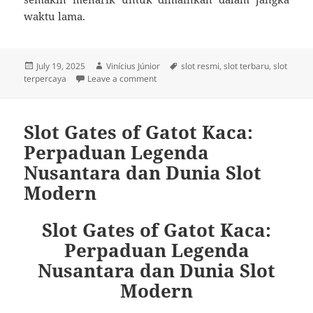
waktu lama.
Posted
Author
Tags
July 19, 2025
Vinícius Júnior
slot resmi
,
slot terbaru
,
slot
on
on Mengenal Slot 7 Clovers of Fortune
terpercaya
Leave a comment
Slot Gates of Gatot Kaca:
Perpaduan Legenda
Nusantara dan Dunia Slot
Modern
Slot Gates of Gatot Kaca:
Perpaduan Legenda
Nusantara dan Dunia Slot
Modern