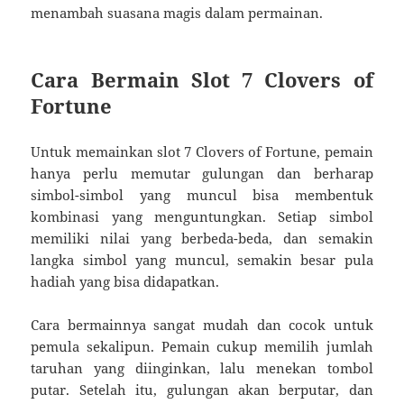
menambah suasana magis dalam permainan.
Cara Bermain Slot 7 Clovers of
Fortune
Untuk memainkan slot 7 Clovers of Fortune, pemain
hanya perlu memutar gulungan dan berharap
simbol-simbol yang muncul bisa membentuk
kombinasi yang menguntungkan. Setiap simbol
memiliki nilai yang berbeda-beda, dan semakin
langka simbol yang muncul, semakin besar pula
hadiah yang bisa didapatkan.
Cara bermainnya sangat mudah dan cocok untuk
pemula sekalipun. Pemain cukup memilih jumlah
taruhan yang diinginkan, lalu menekan tombol
putar. Setelah itu, gulungan akan berputar, dan