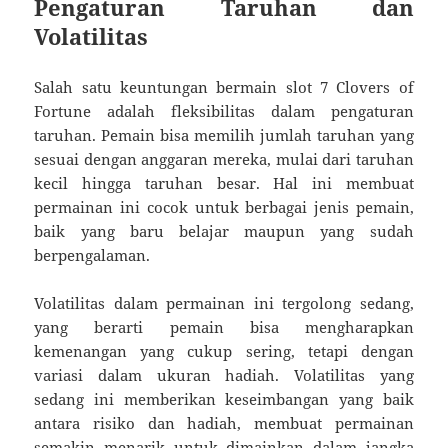
Pengaturan Taruhan dan
Volatilitas
Salah satu keuntungan bermain slot 7 Clovers of
Fortune adalah fleksibilitas dalam pengaturan
taruhan. Pemain bisa memilih jumlah taruhan yang
sesuai dengan anggaran mereka, mulai dari taruhan
kecil hingga taruhan besar. Hal ini membuat
permainan ini cocok untuk berbagai jenis pemain,
baik yang baru belajar maupun yang sudah
berpengalaman.
Volatilitas dalam permainan ini tergolong sedang,
yang berarti pemain bisa mengharapkan
kemenangan yang cukup sering, tetapi dengan
variasi dalam ukuran hadiah. Volatilitas yang
sedang ini memberikan keseimbangan yang baik
antara risiko dan hadiah, membuat permainan
semakin menarik untuk dimainkan dalam jangka