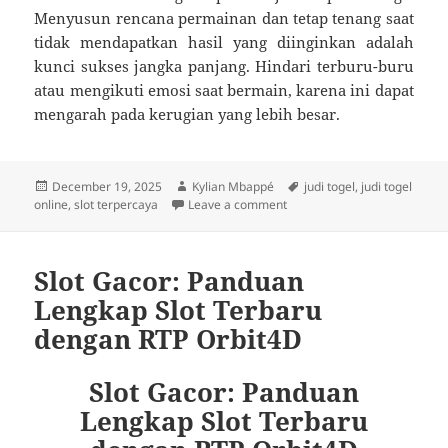
Menyusun rencana permainan dan tetap tenang saat
tidak mendapatkan hasil yang diinginkan adalah
kunci sukses jangka panjang. Hindari terburu-buru
atau mengikuti emosi saat bermain, karena ini dapat
mengarah pada kerugian yang lebih besar.
Posted
Author
Tags
December 19, 2025
Kylian Mbappé
judi togel
,
judi togel
on
on Cara Menang Besar di Sl
online
,
slot terpercaya
Leave a comment
Slot Gacor: Panduan
Lengkap Slot Terbaru
dengan RTP Orbit4D
Slot Gacor: Panduan
Lengkap Slot Terbaru