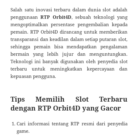
Salah satu inovasi terbaru dalam dunia slot adalah
penggunaan
RTP Orbit4D
, sebuah teknologi yang
mengoptimalkan persentase pengembalian kepada
pemain. RTP Orbit4D dirancang untuk memberikan
transparansi dan keadilan dalam setiap putaran slot,
sehingga pemain bisa mendapatkan pengalaman
bermain yang lebih jujur dan menguntungkan.
Teknologi ini banyak digunakan oleh penyedia slot
terbaru untuk meningkatkan kepercayaan dan
kepuasan pengguna.
Tips Memilih Slot Terbaru
dengan RTP Orbit4D yang Gacor
Cari informasi tentang RTP resmi dari penyedia
game.