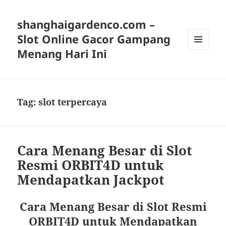
shanghaigardenco.com –
Slot Online Gacor Gampang
Menang Hari Ini
MENU
AND
WIDGETS
Tag:
slot terpercaya
Cara Menang Besar di Slot
Resmi ORBIT4D untuk
Mendapatkan Jackpot
Cara Menang Besar di Slot Resmi
ORBIT4D untuk Mendapatkan