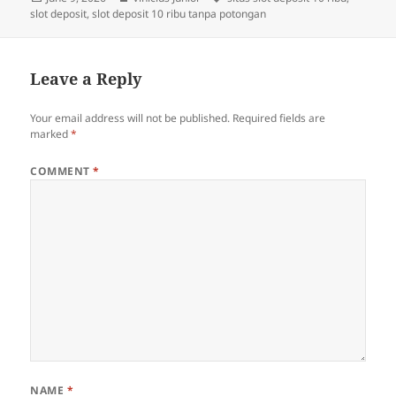
on
slot deposit
,
slot deposit 10 ribu tanpa potongan
Leave a Reply
Your email address will not be published.
Required fields are
marked
*
COMMENT
*
NAME
*