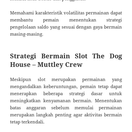
Memahami karakteristik volatilitas permainan dapat
membantu pemain menentukan strategi
pengelolaan saldo yang sesuai dengan gaya bermain
masing-masing.
Strategi Bermain Slot The Dog
House – Muttley Crew
Meskipun slot merupakan permainan yang
mengandalkan keberuntungan, pemain tetap dapat
menerapkan beberapa strategi dasar untuk
meningkatkan kenyamanan bermain. Menentukan
batas anggaran sebelum memulai permainan
merupakan langkah penting agar aktivitas bermain
tetap terkendali.