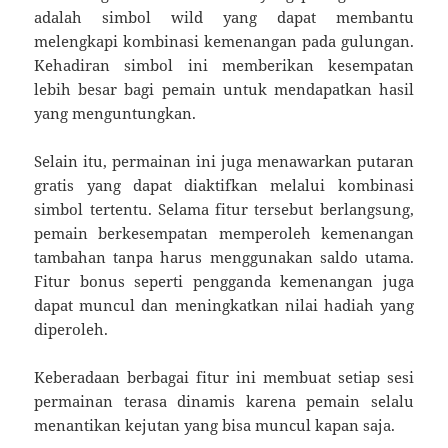
adalah simbol wild yang dapat membantu
melengkapi kombinasi kemenangan pada gulungan.
Kehadiran simbol ini memberikan kesempatan
lebih besar bagi pemain untuk mendapatkan hasil
yang menguntungkan.
Selain itu, permainan ini juga menawarkan putaran
gratis yang dapat diaktifkan melalui kombinasi
simbol tertentu. Selama fitur tersebut berlangsung,
pemain berkesempatan memperoleh kemenangan
tambahan tanpa harus menggunakan saldo utama.
Fitur bonus seperti pengganda kemenangan juga
dapat muncul dan meningkatkan nilai hadiah yang
diperoleh.
Keberadaan berbagai fitur ini membuat setiap sesi
permainan terasa dinamis karena pemain selalu
menantikan kejutan yang bisa muncul kapan saja.