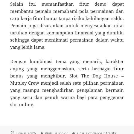
Selain itu, memanfaatkan fitur demo dapat
membantu pemain memahami pola permainan dan
cara kerja fitur bonus tanpa risiko kehilangan saldo.
Pemain juga disarankan untuk menyesuaikan nilai
taruhan dengan kemampuan finansial yang dimiliki
sehingga dapat menikmati permainan dalam waktu
yang lebih lama.
Dengan kombinasi tema yang menarik, karakter
anjing yang menggemaskan, serta berbagai fitur
bonus yang menghibur, Slot The Dog House –
Muttley Crew menjadi salah satu pilihan permainan
yang mampu menghadirkan pengalaman bermain
yang seru dan penuh warna bagi para penggemar
slot online.
Posted
Author
Tags
June 9, 2026
Vinícius Júnior
situs slot deposit 10 ribu
,