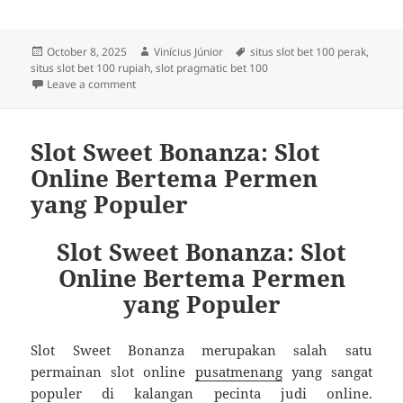
Posted
Author
Tags
October 8, 2025
Vinícius Júnior
situs slot bet 100 perak
,
on
situs slot bet 100 rupiah
,
slot pragmatic bet 100
on Mengenal Slot Pinata Wins: Hiburan dan Keseruan
Leave a comment
Slot Sweet Bonanza: Slot
Online Bertema Permen
yang Populer
Slot Sweet Bonanza: Slot
Online Bertema Permen
yang Populer
Slot Sweet Bonanza merupakan salah satu
permainan slot online
pusatmenang
yang sangat
populer di kalangan pecinta judi online.