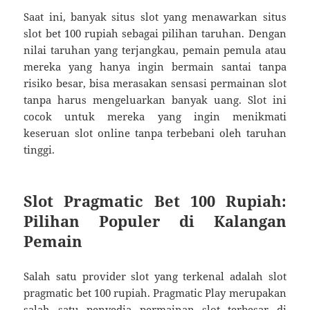
Saat ini, banyak situs slot yang menawarkan situs
slot bet 100 rupiah sebagai pilihan taruhan. Dengan
nilai taruhan yang terjangkau, pemain pemula atau
mereka yang hanya ingin bermain santai tanpa
risiko besar, bisa merasakan sensasi permainan slot
tanpa harus mengeluarkan banyak uang. Slot ini
cocok untuk mereka yang ingin menikmati
keseruan slot online tanpa terbebani oleh taruhan
tinggi.
Slot Pragmatic Bet 100 Rupiah:
Pilihan Populer di Kalangan
Pemain
Salah satu provider slot yang terkenal adalah slot
pragmatic bet 100 rupiah. Pragmatic Play merupakan
salah satu penyedia permainan slot terbesar di