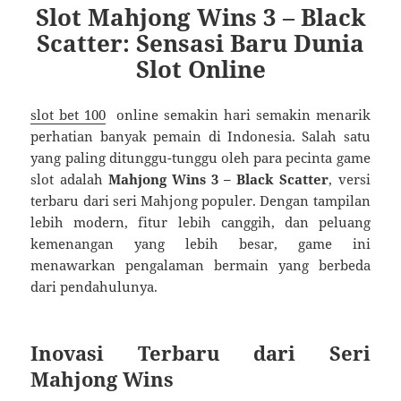
Slot Mahjong Wins 3 – Black
Scatter: Sensasi Baru Dunia
Slot Online
slot bet 100
online semakin hari semakin menarik
perhatian banyak pemain di Indonesia. Salah satu
yang paling ditunggu-tunggu oleh para pecinta game
slot adalah
Mahjong Wins 3 – Black Scatter
, versi
terbaru dari seri Mahjong populer. Dengan tampilan
lebih modern, fitur lebih canggih, dan peluang
kemenangan yang lebih besar, game ini
menawarkan pengalaman bermain yang berbeda
dari pendahulunya.
Inovasi Terbaru dari Seri
Mahjong Wins