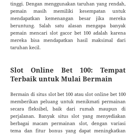
tinggi. Dengan menggunakan taruhan yang rendah,
pemain masih memiliki kesempatan untuk
mendapatkan kemenangan besar jika mereka
beruntung. Salah satu alasan mengapa banyak
pemain mencari slot gacor bet 100 adalah karena
mereka bisa mendapatkan hasil maksimal dari
taruhan kecil.
Slot Online Bet 100: Tempat
Terbaik untuk Mulai Bermain
Bermain di situs slot bet 100 atau slot online bet 100
memberikan peluang untuk menikmati permainan
secara fleksibel, baik dari rumah maupun di
perjalanan. Banyak situs slot yang menyediakan
berbagai macam permainan slot, dengan variasi
tema dan fitur bonus yang dapat meningkatkan