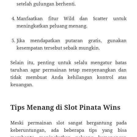
setelah gulungan berhenti.
Manfaatkan fitur Wild dan Scatter untuk
meningkatkan peluang menang.
Jika mendapatkan putaran gratis, gunakan
kesempatan tersebut sebaik mungkin.
Selain itu, penting untuk selalu mengatur batas
taruhan agar permainan tetap menyenangkan dan
tidak membuat Anda kehilangan kontrol atas
keuangan.
Tips Menang di Slot Pinata Wins
Meski permainan slot sangat bergantung pada
keberuntungan, ada beberapa tips yang bisa