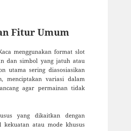
an Fitur Umum
 Kaca menggunakan format slot
n dan simbol yang jatuh atau
n utama sering diasosiasikan
, menciptakan variasi dalam
rancang agar permainan tidak
khusus yang dikaitkan dengan
ol kekuatan atau mode khusus