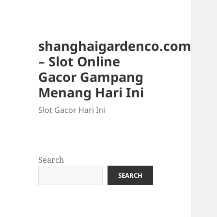
shanghaigardenco.com
– Slot Online
Gacor Gampang
Menang Hari Ini
Slot Gacor Hari Ini
Search
SEARCH