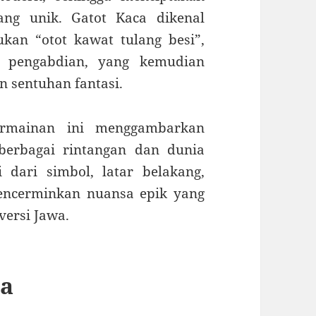
ang unik. Gatot Kaca dikenal
ukan “otot kawat tulang besi”,
n pengabdian, yang kemudian
n sentuhan fantasi.
permainan ini menggambarkan
berbagai rintangan dan dunia
i dari simbol, latar belakang,
encerminkan nuansa epik yang
versi Jawa.
ta