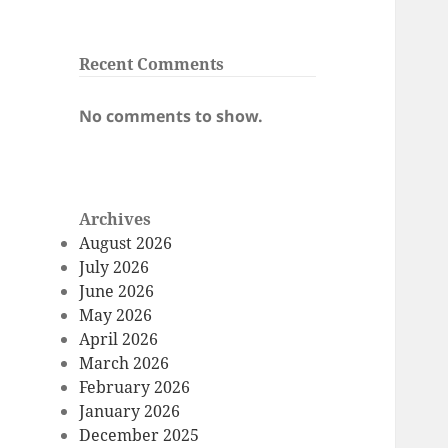
Recent Comments
No comments to show.
Archives
August 2026
July 2026
June 2026
May 2026
April 2026
March 2026
February 2026
January 2026
December 2025