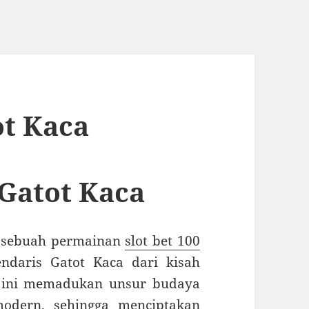
ot Kaca
 Gatot Kaca
n sebuah permainan
slot bet 100
ndaris Gatot Kaca dari kisah
 ini memadukan unsur budaya
odern, sehingga menciptakan