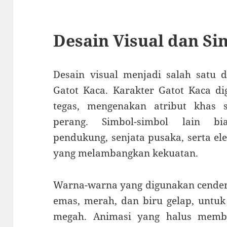
Desain Visual dan Si
Desain visual menjadi salah satu d
Gatot Kaca. Karakter Gatot Kaca d
tegas, mengenakan atribut khas 
perang. Simbol-simbol lain b
pendukung, senjata pusaka, serta el
yang melambangkan kekuatan.
Warna-warna yang digunakan cenderu
emas, merah, dan biru gelap, untu
megah. Animasi yang halus membu