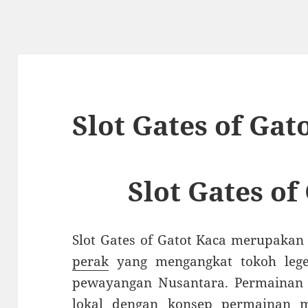
Slot Gates of Gat
Slot Gates of
Slot Gates of Gatot Kaca merupaka
perak
yang mengangkat tokoh lege
pewayangan Nusantara. Permainan
lokal dengan konsep permainan m