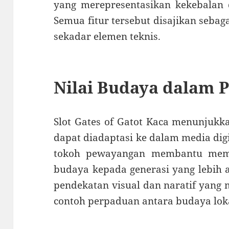
yang merepresentasikan kekebalan 
Semua fitur tersebut disajikan sebaga
sekadar elemen teknis.
Nilai Budaya dalam 
Slot Gates of Gatot Kaca menunjukka
dapat diadaptasi ke dalam media dig
tokoh pewayangan membantu memp
budaya kepada generasi yang lebih 
pendekatan visual dan naratif yang 
contoh perpaduan antara budaya lok