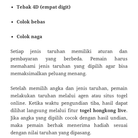
Tebak 4D (empat digit)
Colok bebas
Colok naga
Setiap jenis taruhan memiliki aturan dan
pembayaran yang berbeda. Pemain harus
memahami jenis taruhan yang dipilih agar bisa
memaksimalkan peluang menang.
Setelah memilih angka dan jenis taruhan, pemain
melakukan taruhan melalui agen atau situs togel
online. Ketika waktu pengundian tiba, hasil dapat
dilihat langsung melalui fitur
togel hongkong live
.
Jika angka yang dipilih cocok dengan hasil undian,
maka pemain berhak menerima hadiah sesuai
dengan nilai taruhan yang dipasang.