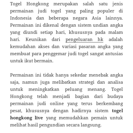
Togel Hongkong merupakan salah satu jenis
permainan judi togel yang paling populer di
Indonesia dan beberapa negara Asia lainnya.
Permainan ini dikenal dengan sistem undian angka
yang diundi setiap hari, khususnya pada malam
hari. Keunikan dari
pengeluaran hk
adalah
kemudahan akses dan variasi pasaran angka yang
membuat para penggemar judi togel sangat antusias
untuk ikut bermain.
Permainan ini tidak hanya sekedar menebak angka
saja, namun juga melibatkan strategi dan analisa
untuk meningkatkan peluang menang. Togel
Hongkong telah menjadi bagian dari budaya
permainan judi online yang terus berkembang
pesat, khususnya dengan hadirnya sistem
togel
hongkong live
yang memudahkan pemain untuk
melihat hasil pengundian secara langsung.