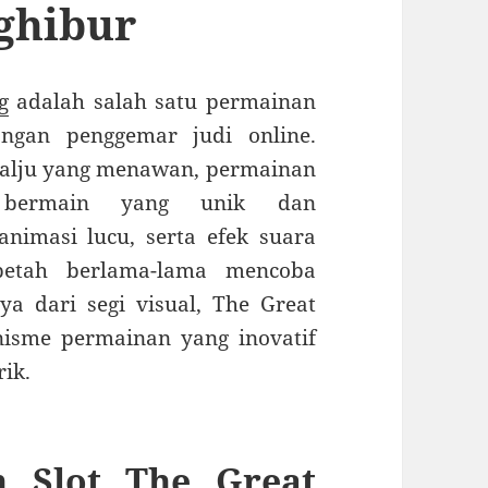
ghibur
g
adalah salah satu permainan
angan penggemar judi online.
alju yang menawan, permainan
 bermain yang unik dan
nimasi lucu, serta efek suara
etah berlama-lama mencoba
ya dari segi visual, The Great
nisme permainan yang inovatif
ik.
an Slot The Great