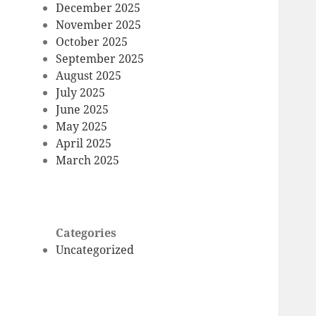
December 2025
November 2025
October 2025
September 2025
August 2025
July 2025
June 2025
May 2025
April 2025
March 2025
Categories
Uncategorized