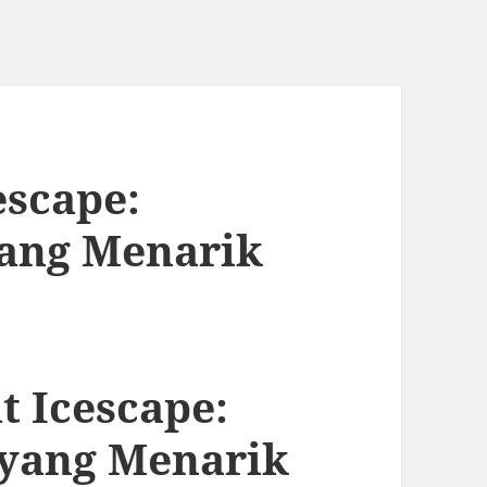
escape:
yang Menarik
t Icescape:
 yang Menarik