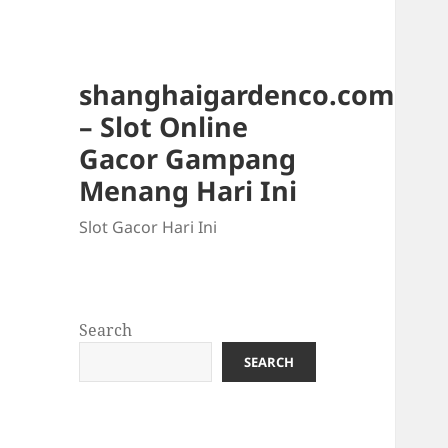
shanghaigardenco.com
– Slot Online
Gacor Gampang
Menang Hari Ini
Slot Gacor Hari Ini
Search
SEARCH