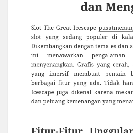
dan Men
Slot The Great Icescape
pusatmenan
slot yang sedang populer di kal
Dikembangkan dengan tema es dan s
ini menawarkan pengalaman
menyenangkan. Grafis yang cerah, a
yang imersif membuat pemain b
berbagai fitur yang ada. Tidak han
Icescape juga dikenal karena meka
dan peluang kemenangan yang menar
Fitur-Fitur Unggul