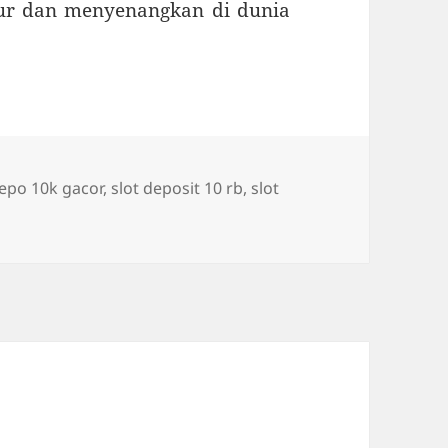
ur dan menyenangkan di dunia
depo 10k gacor
,
slot deposit 10 rb
,
slot