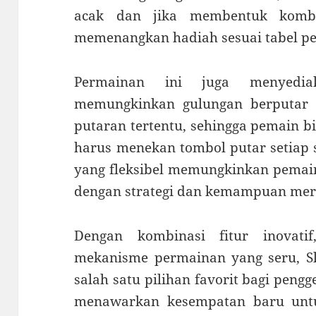
acak dan jika membentuk kombi
memenangkan hadiah sesuai tabel p
Permainan ini juga menyed
memungkinkan gulungan berputar 
putaran tertentu, sehingga pemain 
harus menekan tombol putar setiap sa
yang fleksibel memungkinkan pemai
dengan strategi dan kemampuan mer
Dengan kombinasi fitur inovat
mekanisme permainan yang seru, Sl
salah satu pilihan favorit bagi pengg
menawarkan kesempatan baru unt