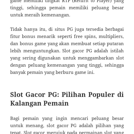
game memiliki tingkat RTP (Return to Player) yang
tinggi, sehingga pemain memiliki peluang besar
untuk meraih kemenangan.
Tidak hanya itu, di situs PG juga tersedia berbagai
fitur bonus menarik seperti free spins, multipliers,
dan bonus game yang akan membuat setiap putaran
lebih menguntungkan. Slot gacor PG adalah istilah
yang sering digunakan untuk menggambarkan slot
dengan peluang kemenangan yang tinggi, sehingga
banyak pemain yang berburu game ini.
Slot Gacor PG: Pilihan Populer di
Kalangan Pemain
Bagi pemain yang ingin mencari peluang besar
untuk menang, slot gacor PG adalah pilihan yang
tepat. Slot gacor merujuk pada permainan slot yang