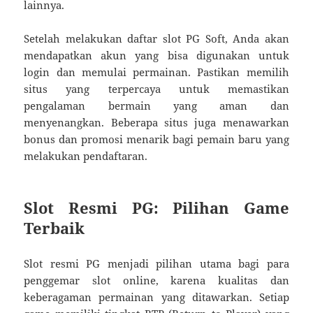
lainnya.
Setelah melakukan daftar slot PG Soft, Anda akan
mendapatkan akun yang bisa digunakan untuk
login dan memulai permainan. Pastikan memilih
situs yang terpercaya untuk memastikan
pengalaman bermain yang aman dan
menyenangkan. Beberapa situs juga menawarkan
bonus dan promosi menarik bagi pemain baru yang
melakukan pendaftaran.
Slot Resmi PG: Pilihan Game
Terbaik
Slot resmi PG menjadi pilihan utama bagi para
penggemar slot online, karena kualitas dan
keberagaman permainan yang ditawarkan. Setiap