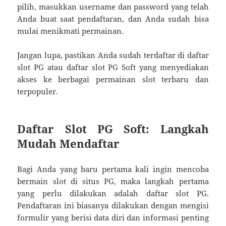
pilih, masukkan username dan password yang telah
Anda buat saat pendaftaran, dan Anda sudah bisa
mulai menikmati permainan.
Jangan lupa, pastikan Anda sudah terdaftar di daftar
slot PG atau daftar slot PG Soft yang menyediakan
akses ke berbagai permainan slot terbaru dan
terpopuler.
Daftar Slot PG Soft: Langkah
Mudah Mendaftar
Bagi Anda yang baru pertama kali ingin mencoba
bermain slot di situs PG, maka langkah pertama
yang perlu dilakukan adalah daftar slot PG.
Pendaftaran ini biasanya dilakukan dengan mengisi
formulir yang berisi data diri dan informasi penting