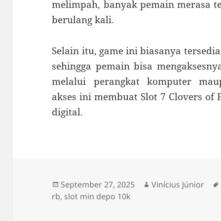
melimpah, banyak pemain merasa te
berulang kali.
Selain itu, game ini biasanya tersedi
sehingga pemain bisa mengaksesnya
melalui perangkat komputer ma
akses ini membuat Slot 7 Clovers of 
digital.
Posted
Author
September 27, 2025
Vinícius Júnior
on
rb
,
slot min depo 10k