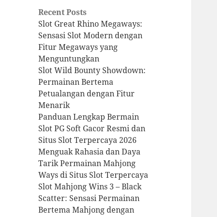
Recent Posts
Slot Great Rhino Megaways:
Sensasi Slot Modern dengan
Fitur Megaways yang
Menguntungkan
Slot Wild Bounty Showdown:
Permainan Bertema
Petualangan dengan Fitur
Menarik
Panduan Lengkap Bermain
Slot PG Soft Gacor Resmi dan
Situs Slot Terpercaya 2026
Menguak Rahasia dan Daya
Tarik Permainan Mahjong
Ways di Situs Slot Terpercaya
Slot Mahjong Wins 3 – Black
Scatter: Sensasi Permainan
Bertema Mahjong dengan