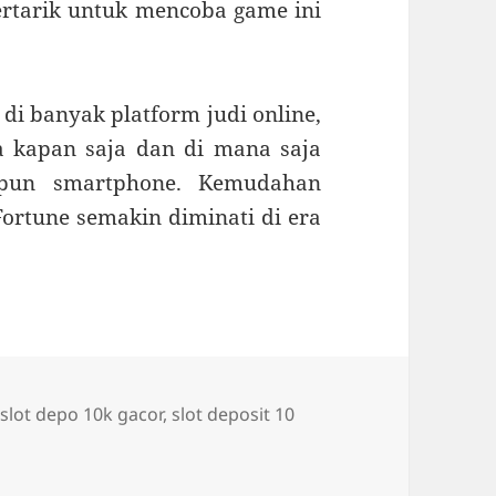
rtarik untuk mencoba game ini
a di banyak platform judi online,
 kapan saja dan di mana saja
upun smartphone. Kemudahan
Fortune semakin diminati di era
Tags
slot depo 10k gacor
,
slot deposit 10