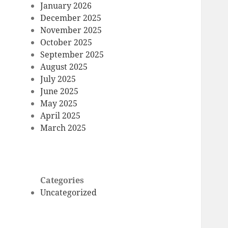
January 2026
December 2025
November 2025
October 2025
September 2025
August 2025
July 2025
June 2025
May 2025
April 2025
March 2025
Categories
Uncategorized