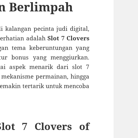
n Berlimpah
 kalangan pecinta judi digital,
perhatian adalah
Slot 7 Clovers
ngan tema keberuntungan yang
itur bonus yang menggiurkan.
ai aspek menarik dari slot 7
a, mekanisme permainan, hingga
emakin tertarik untuk mencoba
lot 7 Clovers of