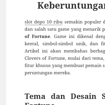
Keberuntunga
slot depo 10 ribu
semakin populer di
dan salah satu game yang menarik 
of Fortune
. Game ini dikenal de
kental, simbol-simbol unik, dan f
Artikel ini akan membahas berbag
Clovers of Fortune, mulai dari tem
fitur khusus yang membuat pemain s
peruntungan mereka.
Tema dan Desain S