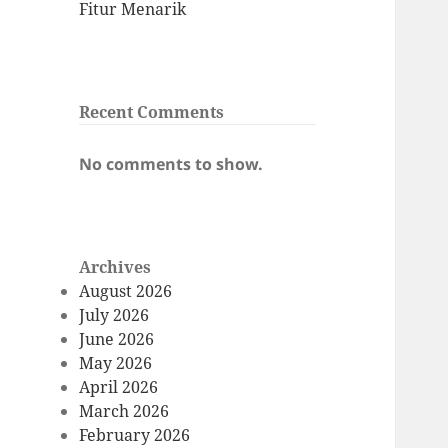
Fitur Menarik
Recent Comments
No comments to show.
Archives
August 2026
July 2026
June 2026
May 2026
April 2026
March 2026
February 2026