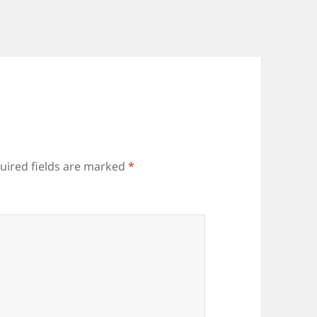
uired fields are marked
*