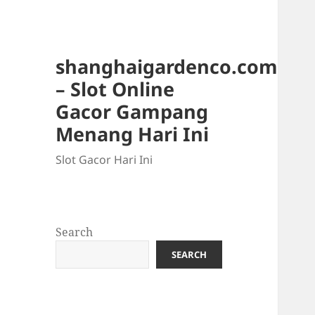
shanghaigardenco.com
– Slot Online
Gacor Gampang
Menang Hari Ini
Slot Gacor Hari Ini
Search
SEARCH