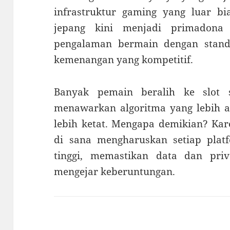
infrastruktur gaming yang luar bia
jepang kini menjadi primadona
pengalaman bermain dengan standar
kemenangan yang kompetitif.
Banyak pemain beralih ke slot 
menawarkan algoritma yang lebih a
lebih ketat. Mengapa demikian? Kare
di sana mengharuskan setiap platf
tinggi, memastikan data dan pri
mengejar keberuntungan.