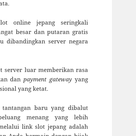
ata.
ot online jepang seringkali
ngat besar dan putaran gratis
cu dibandingkan server negara
t server luar memberikan rasa
nkan dan
payment gateway
yang
ional yang ketat.
 tantangan baru yang dibalut
peluang menang yang lebih
lalui link slot jepang adalah
kan Anda bermain dengan bijak