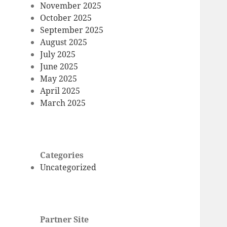
November 2025
October 2025
September 2025
August 2025
July 2025
June 2025
May 2025
April 2025
March 2025
Categories
Uncategorized
Partner Site