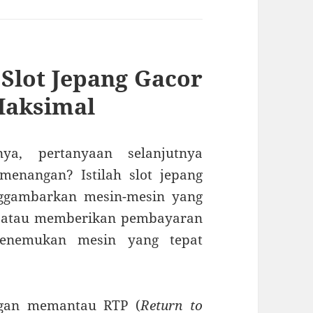
Slot Jepang Gacor
Maksimal
nya, pertanyaan selanjutnya
enangan? Istilah slot jepang
nggambarkan mesin-mesin yang
” atau memberikan pembayaran
menemukan mesin yang tepat
engan memantau RTP (
Return to