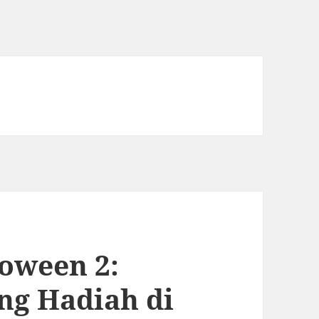
loween 2:
ng Hadiah di