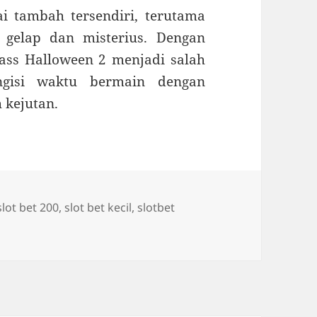
 tambah tersendiri, terutama
gelap dan misterius. Dengan
Bass Halloween 2 menjadi salah
ngisi waktu bermain dengan
 kejutan.
Tags
slot bet 200
,
slot bet kecil
,
slotbet
en 2: Sensasi Memancing Hadiah di Malam Penuh Misteri