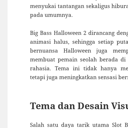
menyukai tantangan sekaligus hibura
pada umumnya.
Big Bass Halloween 2 dirancang deng
animasi halus, sehingga setiap put
bernuansa Halloween juga memp
membuat pemain seolah berada di
rahasia. Tema ini tidak hanya m
tetapi juga meningkatkan sensasi be
Tema dan Desain Vis
Salah satu daya tarik utama Slot 