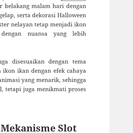
tar belakang malam hari dengan
gelap, serta dekorasi Halloween
er nelayan tetap menjadi ikon
 dengan nuansa yang lebih
uga disesuaikan dengan tema
an ikon ikan dengan efek cahaya
animasi yang menarik, sehingga
, tetapi juga menikmati proses
 Mekanisme Slot