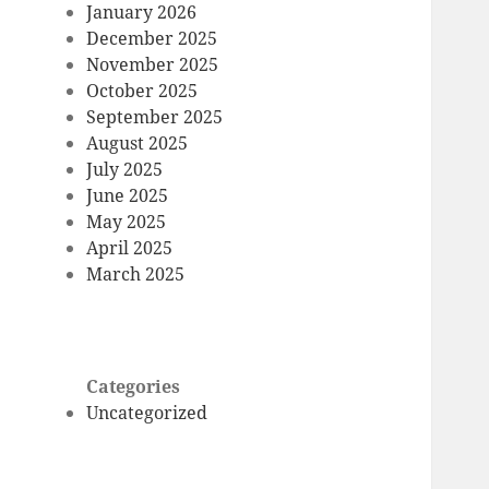
January 2026
December 2025
November 2025
October 2025
September 2025
August 2025
July 2025
June 2025
May 2025
April 2025
March 2025
Categories
Uncategorized