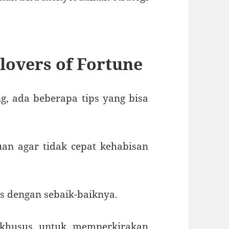
Clovers of Fortune
, ada beberapa tips yang bisa
an agar tidak cepat kehabisan
us dengan sebaik-baiknya.
l khusus untuk memperkirakan