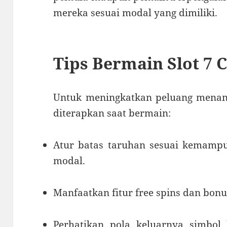
mereka sesuai modal yang dimiliki.
Tips Bermain Slot 7 
Untuk meningkatkan peluang menang
diterapkan saat bermain:
Atur batas taruhan sesuai kemampu
modal.
Manfaatkan fitur free spins dan bon
Perhatikan pola keluarnya simbo