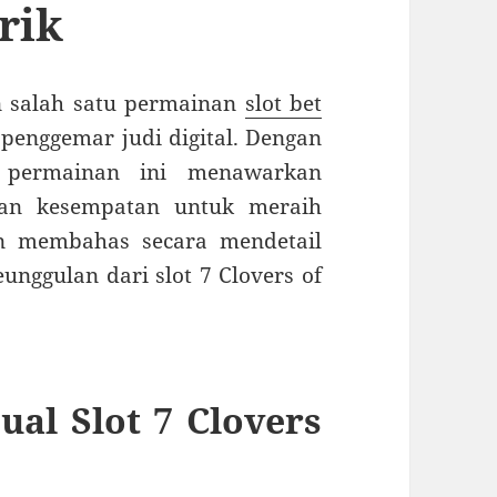
rik
n salah satu permainan
slot bet
penggemar judi digital. Dengan
 permainan ini menawarkan
an kesempatan untuk meraih
an membahas secara mendetail
unggulan dari slot 7 Clovers of
al Slot 7 Clovers