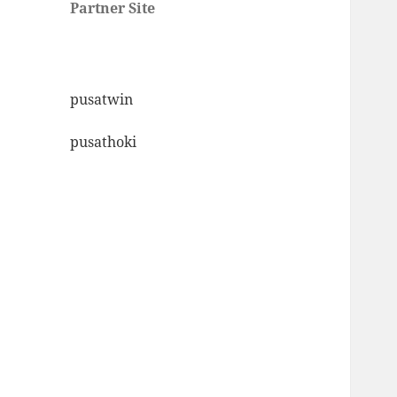
Partner Site
pusatwin
pusathoki