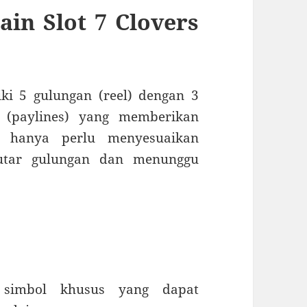
in Slot 7 Clovers
ki 5 gulungan (reel) dengan 3
n (paylines) yang memberikan
 hanya perlu menyesuaikan
mutar gulungan dan menunggu
 simbol khusus yang dapat