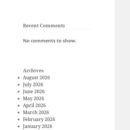
Recent Comments
No comments to show.
Archives
August 2026
July 2026
June 2026
May 2026
April 2026
March 2026
February 2026
January 2026