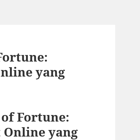
 Fortune:
nline yang
 of Fortune:
 Online yang