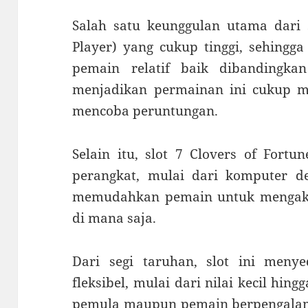
Salah satu keunggulan utama dari s
Player) yang cukup tinggi, sehingg
pemain relatif baik dibandingka
menjadikan permainan ini cukup m
mencoba peruntungan.
Selain itu, slot 7 Clovers of Fort
perangkat, mulai dari komputer de
memudahkan pemain untuk mengaks
di mana saja.
Dari segi taruhan, slot ini meny
fleksibel, mulai dari nilai kecil hin
pemula maupun pemain berpengalama