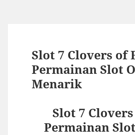
Slot 7 Clovers of
Permainan Slot O
Menarik
Slot 7 Clovers
Permainan Slot