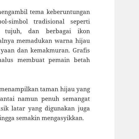
mengambil tema keberuntungan
l-simbol tradisional seperti
 tujuh, dan berbagai ikon
ualnya memadukan warna hijau
yaan dan kemakmuran. Grafis
halus membuat pemain betah
n menampilkan taman hijau yang
antai namun penuh semangat
ik latar yang digunakan juga
ingga semakin mengasyikkan.