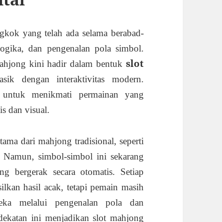
gkok yang telah ada selama berabad-
logika, dan pengenalan pola simbol.
slot
ahjong kini hadir dalam bentuk
ik dengan interaktivitas modern.
 untuk menikmati permainan yang
is dan visual.
ama dari mahjong tradisional, seperti
. Namun, simbol-simbol ini sekarang
ng bergerak secara otomatis. Setiap
ilkan hasil acak, tetapi pemain masih
ereka melalui pengenalan pola dan
ekatan ini menjadikan slot mahjong