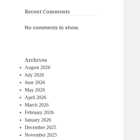
Recent Comments
No comments to show.
Archives
August 2026
July 2026
June 2026
May 2026
April 2026
March 2026
February 2026
January 2026
December 2025
November 2025