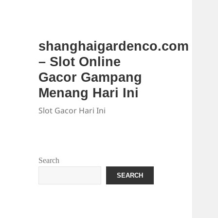
shanghaigardenco.com
– Slot Online
Gacor Gampang
Menang Hari Ini
Slot Gacor Hari Ini
Search
SEARCH