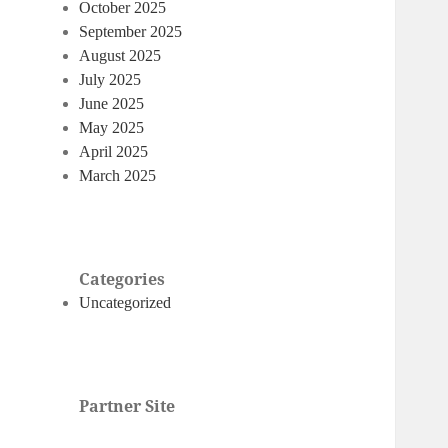
October 2025
September 2025
August 2025
July 2025
June 2025
May 2025
April 2025
March 2025
Categories
Uncategorized
Partner Site