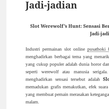
Jadi-jadian
Slot Werewolf’s Hunt: Sensasi B
Jadi-jad
Industri permainan slot online
pusathoki 
menghadirkan berbagai tema yang menarik
yang cukup populer adalah dunia horor dan 
seperti werewolf atau manusia serigal
Sl
menghadirkan sensasi tersebut adalah
memadukan grafis menakutkan, efek suara
yang membuat pemain merasakan ketegangan
malam.