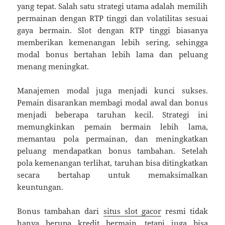
yang tepat. Salah satu strategi utama adalah memilih
permainan dengan RTP tinggi dan volatilitas sesuai
gaya bermain. Slot dengan RTP tinggi biasanya
memberikan kemenangan lebih sering, sehingga
modal bonus bertahan lebih lama dan peluang
menang meningkat.
Manajemen modal juga menjadi kunci sukses.
Pemain disarankan membagi modal awal dan bonus
menjadi beberapa taruhan kecil. Strategi ini
memungkinkan pemain bermain lebih lama,
memantau pola permainan, dan meningkatkan
peluang mendapatkan bonus tambahan. Setelah
pola kemenangan terlihat, taruhan bisa ditingkatkan
secara bertahap untuk memaksimalkan
keuntungan.
Bonus tambahan dari
situs slot gacor
resmi tidak
hanya berupa kredit bermain, tetapi juga bisa