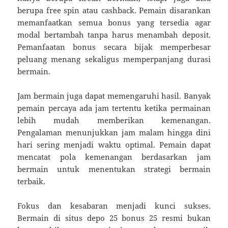
berupa free spin atau cashback. Pemain disarankan
memanfaatkan semua bonus yang tersedia agar
modal bertambah tanpa harus menambah deposit.
Pemanfaatan bonus secara bijak memperbesar
peluang menang sekaligus memperpanjang durasi
bermain.
Jam bermain juga dapat memengaruhi hasil. Banyak
pemain percaya ada jam tertentu ketika permainan
lebih mudah memberikan kemenangan.
Pengalaman menunjukkan jam malam hingga dini
hari sering menjadi waktu optimal. Pemain dapat
mencatat pola kemenangan berdasarkan jam
bermain untuk menentukan strategi bermain
terbaik.
Fokus dan kesabaran menjadi kunci sukses.
Bermain di situs depo 25 bonus 25 resmi bukan