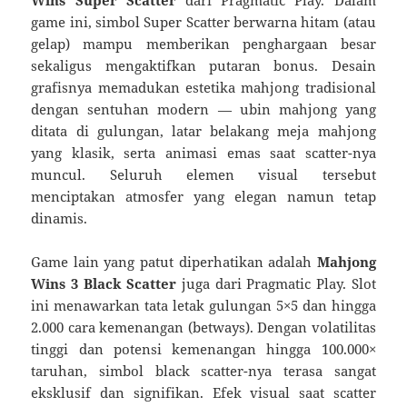
Wins Super Scatter
dari Pragmatic Play. Dalam
game ini, simbol Super Scatter berwarna hitam (atau
gelap) mampu memberikan penghargaan besar
sekaligus mengaktifkan putaran bonus. Desain
grafisnya memadukan estetika mahjong tradisional
dengan sentuhan modern — ubin mahjong yang
ditata di gulungan, latar belakang meja mahjong
yang klasik, serta animasi emas saat scatter-nya
muncul. Seluruh elemen visual tersebut
menciptakan atmosfer yang elegan namun tetap
dinamis.
Game lain yang patut diperhatikan adalah
Mahjong
Wins 3 Black Scatter
juga dari Pragmatic Play. Slot
ini menawarkan tata letak gulungan 5×5 dan hingga
2.000 cara kemenangan (betways). Dengan volatilitas
tinggi dan potensi kemenangan hingga 100.000×
taruhan, simbol black scatter-nya terasa sangat
eksklusif dan signifikan. Efek visual saat scatter