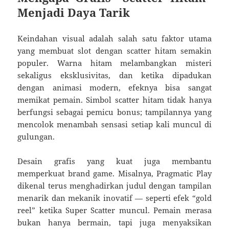
Menjadi Daya Tarik
Keindahan visual adalah salah satu faktor utama
yang membuat slot dengan scatter hitam semakin
populer. Warna hitam melambangkan misteri
sekaligus eksklusivitas, dan ketika dipadukan
dengan animasi modern, efeknya bisa sangat
memikat pemain. Simbol scatter hitam tidak hanya
berfungsi sebagai pemicu bonus; tampilannya yang
mencolok menambah sensasi setiap kali muncul di
gulungan.
Desain grafis yang kuat juga membantu
memperkuat brand game. Misalnya, Pragmatic Play
dikenal terus menghadirkan judul dengan tampilan
menarik dan mekanik inovatif — seperti efek “gold
reel” ketika Super Scatter muncul. Pemain merasa
bukan hanya bermain, tapi juga menyaksikan