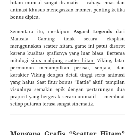
hitam muncul sangat dramatis — cahaya emas dan
animasi khusus menegaskan momen penting ketika
bonus dipicu.
Sementara itu, meskipun
Asgard Legends
dari
Mancala Gaming tidak secara eksplisit
menggunakan scatter hitam, game ini patut disorot
karena kualitas grafisnya yang luar biasa. Bertema
mitologi
situs mahjong scatter hitam
Viking, latar
permainan menampilkan perisai, senjata, dan
karakter Viking dengan detail tinggi serta animasi
yang halus. Saat fitur bonus “Battle” aktif, tampilan
visualnya semakin epik dengan pertarungan dua
prajurit yang bergerak secara animatif — membuat
setiap putaran terasa sangat sinematik.
Mengapa Grafis “Scatter Hitam”