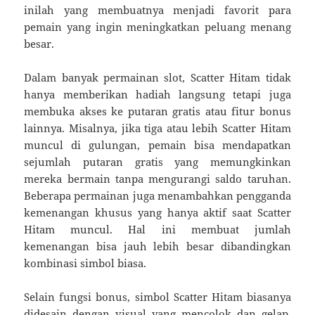
inilah yang membuatnya menjadi favorit para
pemain yang ingin meningkatkan peluang menang
besar.
Dalam banyak permainan slot, Scatter Hitam tidak
hanya memberikan hadiah langsung tetapi juga
membuka akses ke putaran gratis atau fitur bonus
lainnya. Misalnya, jika tiga atau lebih Scatter Hitam
muncul di gulungan, pemain bisa mendapatkan
sejumlah putaran gratis yang memungkinkan
mereka bermain tanpa mengurangi saldo taruhan.
Beberapa permainan juga menambahkan pengganda
kemenangan khusus yang hanya aktif saat Scatter
Hitam muncul. Hal ini membuat jumlah
kemenangan bisa jauh lebih besar dibandingkan
kombinasi simbol biasa.
Selain fungsi bonus, simbol Scatter Hitam biasanya
didesain dengan visual yang mencolok dan gelap,