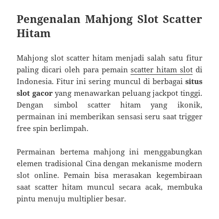
Pengenalan Mahjong Slot Scatter
Hitam
Mahjong slot scatter hitam menjadi salah satu fitur
paling dicari oleh para pemain
scatter hitam slot
di
Indonesia. Fitur ini sering muncul di berbagai
situs
slot gacor
yang menawarkan peluang jackpot tinggi.
Dengan simbol scatter hitam yang ikonik,
permainan ini memberikan sensasi seru saat trigger
free spin berlimpah.
Permainan bertema mahjong ini menggabungkan
elemen tradisional Cina dengan mekanisme modern
slot online. Pemain bisa merasakan kegembiraan
saat scatter hitam muncul secara acak, membuka
pintu menuju multiplier besar.