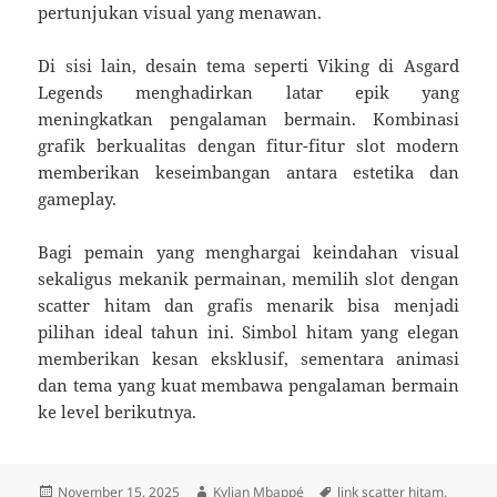
pertunjukan visual yang menawan.
Di sisi lain, desain tema seperti Viking di Asgard
Legends menghadirkan latar epik yang
meningkatkan pengalaman bermain. Kombinasi
grafik berkualitas dengan fitur-fitur slot modern
memberikan keseimbangan antara estetika dan
gameplay.
Bagi pemain yang menghargai keindahan visual
sekaligus mekanik permainan, memilih slot dengan
scatter hitam dan grafis menarik bisa menjadi
pilihan ideal tahun ini. Simbol hitam yang elegan
memberikan kesan eksklusif, sementara animasi
dan tema yang kuat membawa pengalaman bermain
ke level berikutnya.
Posted
Author
Tags
November 15, 2025
Kylian Mbappé
link scatter hitam
,