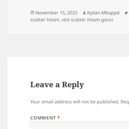
Posted
Author
November 15, 2025
Kylian Mbappé
on
scatter hitam
,
slot scatter hitam gacor
Leave a Reply
Your email address will not be published.
Req
COMMENT
*