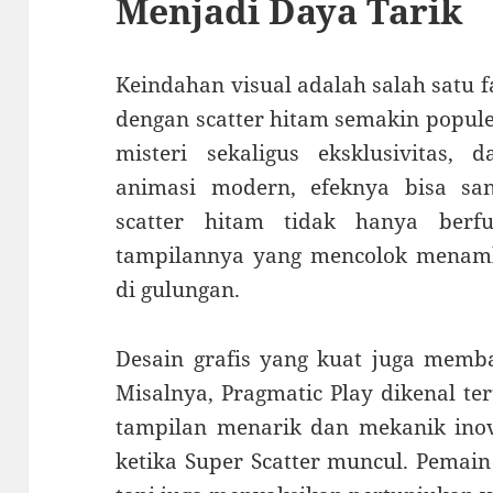
Menjadi Daya Tarik
Keindahan visual adalah salah satu 
dengan scatter hitam semakin popu
misteri sekaligus eksklusivitas,
animasi modern, efeknya bisa sa
scatter hitam tidak hanya berf
tampilannya yang mencolok menamba
di gulungan.
Desain grafis yang kuat juga mem
Misalnya, Pragmatic Play dikenal t
tampilan menarik dan mekanik inova
ketika Super Scatter muncul. Pemai