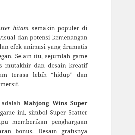
atter hitam
semakin populer di
visual dan potensi kemenangan
dan efek animasi yang dramatis
gan. Selain itu, sejumlah game
s mutakhir dan desain kreatif
am terasa lebih “hidup” dan
mersif.
k adalah
Mahjong Wins Super
game ini, simbol Super Scatter
mpu memberikan penghargaan
aran bonus. Desain grafisnya