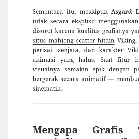
Sementara itu, meskipun
Asgard 
tidak secara eksplisit menggunakan
disorot karena kualitas grafisnya ya
situs mahjong scatter hitam
Viking,
perisai, senjata, dan karakter Vik
animasi yang halus. Saat fitur bo
visualnya semakin epik dengan p
bergerak secara animatif — membuat
sinematik.
Mengapa Grafis “