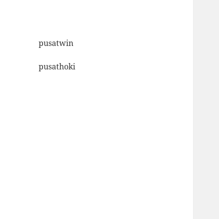
pusatwin
pusathoki