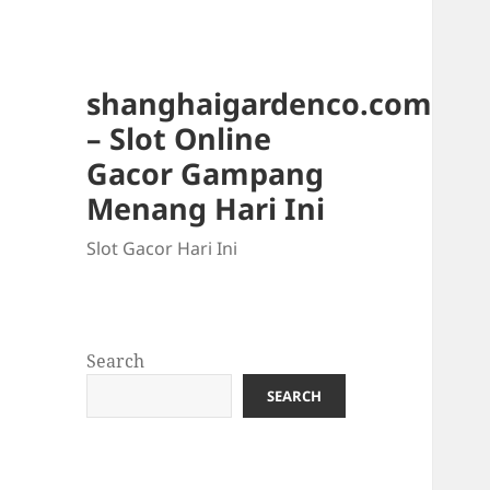
shanghaigardenco.com
– Slot Online
Gacor Gampang
Menang Hari Ini
Slot Gacor Hari Ini
Search
SEARCH