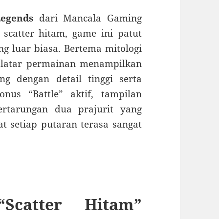
Legends
dari Mancala Gaming
 scatter hitam, game ini patut
ng luar biasa. Bertema mitologi
 latar permainan menampilkan
ing dengan detail tinggi serta
nus “Battle” aktif, tampilan
ertarungan dua prajurit yang
 setiap putaran terasa sangat
Scatter Hitam”