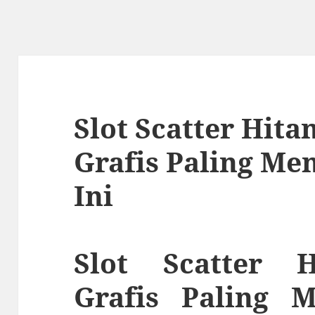
Slot Scatter Hit
Grafis Paling Me
Ini
Slot Scatter 
Grafis Paling 