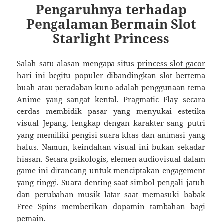
Pengaruhnya terhadap
Pengalaman Bermain Slot
Starlight Princess
Salah satu alasan mengapa situs
princess slot gacor
hari ini begitu populer dibandingkan slot bertema
buah atau peradaban kuno adalah penggunaan tema
Anime yang sangat kental. Pragmatic Play secara
cerdas membidik pasar yang menyukai estetika
visual Jepang, lengkap dengan karakter sang putri
yang memiliki pengisi suara khas dan animasi yang
halus. Namun, keindahan visual ini bukan sekadar
hiasan. Secara psikologis, elemen audiovisual dalam
game ini dirancang untuk menciptakan engagement
yang tinggi. Suara denting saat simbol pengali jatuh
dan perubahan musik latar saat memasuki babak
Free Spins memberikan dopamin tambahan bagi
pemain.