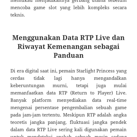
memukau menjadikannya gerbang utama sebelum
mencoba game slot yang lebih kompleks secara
teknis.
Menggunakan Data RTP Live dan
Riwayat Kemenangan sebagai
Panduan
Di era digital saat ini, pemain Starlight Princess yang
cerdas tidak lagi hanya mengandalkan
keberuntungan murni, tetapi juga mulai
memanfaatkan data RTP (Return to Player) Live.
Banyak platform menyediakan data real-time
mengenai persentase pengembalian sebuah game
pada jam-jam tertentu. Meskipun RTP adalah angka
teoretis jangka panjang, fluktuasi jangka pendek
dalam data RTP Live sering kali digunakan pemain
untuk mendeteksi apakah sebuah mesin sedang