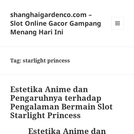
shanghaigardenco.com –
Slot Online Gacor Gampang
Menang Hari Ini
MENU
AND
WIDGETS
Tag:
starlight princess
Estetika Anime dan
Pengaruhnya terhadap
Pengalaman Bermain Slot
Starlight Princess
Estetika Anime dan