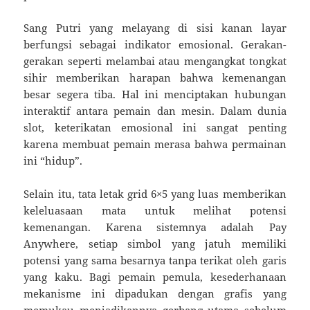
Sang Putri yang melayang di sisi kanan layar
berfungsi sebagai indikator emosional. Gerakan-
gerakan seperti melambai atau mengangkat tongkat
sihir memberikan harapan bahwa kemenangan
besar segera tiba. Hal ini menciptakan hubungan
interaktif antara pemain dan mesin. Dalam dunia
slot, keterikatan emosional ini sangat penting
karena membuat pemain merasa bahwa permainan
ini “hidup”.
Selain itu, tata letak grid 6×5 yang luas memberikan
keleluasaan mata untuk melihat potensi
kemenangan. Karena sistemnya adalah Pay
Anywhere, setiap simbol yang jatuh memiliki
potensi yang sama besarnya tanpa terikat oleh garis
yang kaku. Bagi pemain pemula, kesederhanaan
mekanisme ini dipadukan dengan grafis yang