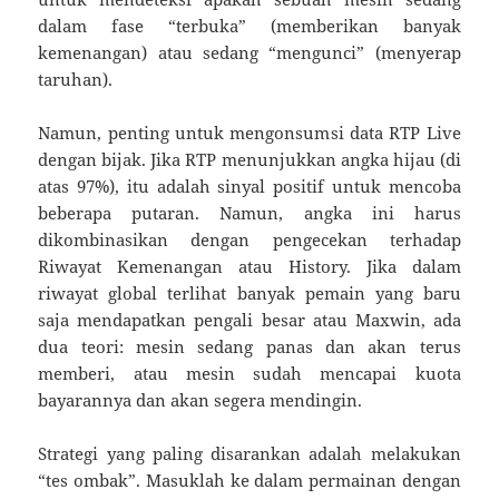
dalam fase “terbuka” (memberikan banyak
kemenangan) atau sedang “mengunci” (menyerap
taruhan).
Namun, penting untuk mengonsumsi data RTP Live
dengan bijak. Jika RTP menunjukkan angka hijau (di
atas 97%), itu adalah sinyal positif untuk mencoba
beberapa putaran. Namun, angka ini harus
dikombinasikan dengan pengecekan terhadap
Riwayat Kemenangan atau History. Jika dalam
riwayat global terlihat banyak pemain yang baru
saja mendapatkan pengali besar atau Maxwin, ada
dua teori: mesin sedang panas dan akan terus
memberi, atau mesin sudah mencapai kuota
bayarannya dan akan segera mendingin.
Strategi yang paling disarankan adalah melakukan
“tes ombak”. Masuklah ke dalam permainan dengan