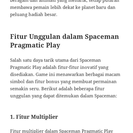
beragam dan animasi yang menarik, setiap putaran
membawa pemain lebih dekat ke planet baru dan
peluang hadiah besar.
Fitur Unggulan dalam Spaceman
Pragmatic Play
Salah satu daya tarik utama dari Spaceman
Pragmatic Play adalah fitur-fitur inovatif yang
disediakan. Game ini menawarkan berbagai macam
simbol dan fitur bonus yang membuat permainan
semakin seru. Berikut adalah beberapa fitur
unggulan yang dapat ditemukan dalam Spaceman:
1. Fitur Multiplier
Fitur multiplier dalam Spaceman Pragmatic Play