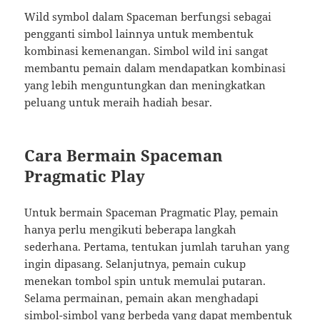
Wild symbol dalam Spaceman berfungsi sebagai
pengganti simbol lainnya untuk membentuk
kombinasi kemenangan. Simbol wild ini sangat
membantu pemain dalam mendapatkan kombinasi
yang lebih menguntungkan dan meningkatkan
peluang untuk meraih hadiah besar.
Cara Bermain Spaceman
Pragmatic Play
Untuk bermain Spaceman Pragmatic Play, pemain
hanya perlu mengikuti beberapa langkah
sederhana. Pertama, tentukan jumlah taruhan yang
ingin dipasang. Selanjutnya, pemain cukup
menekan tombol spin untuk memulai putaran.
Selama permainan, pemain akan menghadapi
simbol-simbol yang berbeda yang dapat membentuk