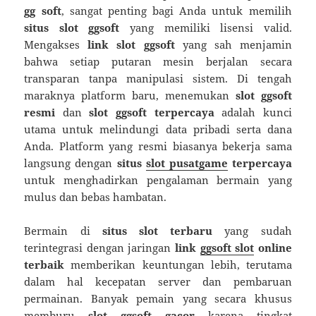
gg soft
, sangat penting bagi Anda untuk memilih
situs slot ggsoft
yang memiliki lisensi valid.
Mengakses
link slot ggsoft
yang sah menjamin
bahwa setiap putaran mesin berjalan secara
transparan tanpa manipulasi sistem. Di tengah
maraknya platform baru, menemukan
slot ggsoft
resmi
dan
slot ggsoft terpercaya
adalah kunci
utama untuk melindungi data pribadi serta dana
Anda. Platform yang resmi biasanya bekerja sama
langsung dengan
situs
slot pusatgame
terpercaya
untuk menghadirkan pengalaman bermain yang
mulus dan bebas hambatan.
Bermain di
situs slot terbaru
yang sudah
terintegrasi dengan jaringan
link
ggsoft slot
online
terbaik
memberikan keuntungan lebih, terutama
dalam hal kecepatan server dan pembaruan
permainan. Banyak pemain yang secara khusus
memburu
slot ggsoft gacor
karena tingkat