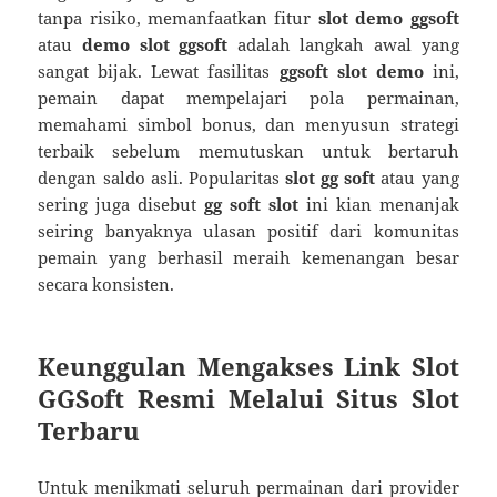
tanpa risiko, memanfaatkan fitur
slot demo ggsoft
atau
demo slot ggsoft
adalah langkah awal yang
sangat bijak. Lewat fasilitas
ggsoft slot demo
ini,
pemain dapat mempelajari pola permainan,
memahami simbol bonus, dan menyusun strategi
terbaik sebelum memutuskan untuk bertaruh
dengan saldo asli. Popularitas
slot gg soft
atau yang
sering juga disebut
gg soft slot
ini kian menanjak
seiring banyaknya ulasan positif dari komunitas
pemain yang berhasil meraih kemenangan besar
secara konsisten.
Keunggulan Mengakses Link Slot
GGSoft Resmi Melalui Situs Slot
Terbaru
Untuk menikmati seluruh permainan dari provider