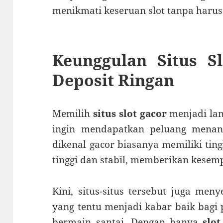
menikmati keseruan slot tanpa haru
Keunggulan Situs S
Deposit Ringan
Memilih
situs slot gacor
menjadi lan
ingin mendapatkan peluang menang 
dikenal gacor biasanya memiliki ting
tinggi dan stabil, memberikan kesem
Kini, situs-situs tersebut juga men
yang tentu menjadi kabar baik bagi
bermain santai. Dengan hanya
slo