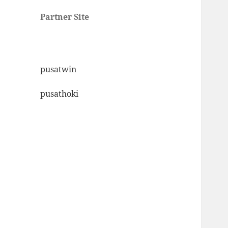
Partner Site
pusatwin
pusathoki