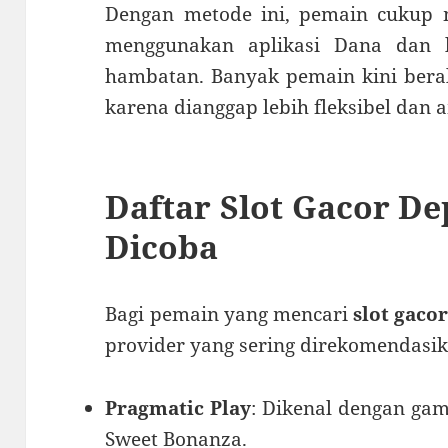
Dengan metode ini, pemain cukup
menggunakan aplikasi Dana dan 
hambatan. Banyak pemain kini bera
karena dianggap lebih fleksibel dan 
Daftar Slot Gacor De
Dicoba
Bagi pemain yang mencari
slot gaco
provider yang sering direkomendasik
Pragmatic Play
: Dikenal dengan gam
Sweet Bonanza.