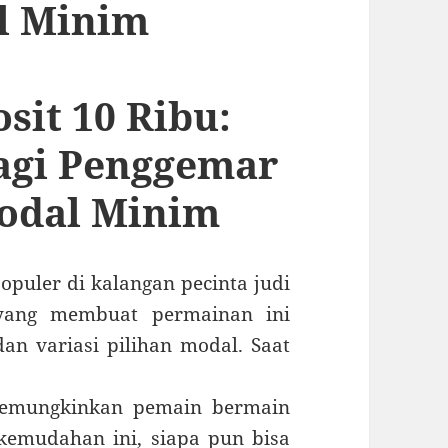
l Minim
osit 10 Ribu:
Bagi Penggemar
Modal Minim
opuler di kalangan pecinta judi
 yang membuat permainan ini
n variasi pilihan modal. Saat
mungkinkan pemain bermain
kemudahan ini, siapa pun bisa