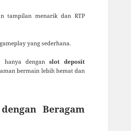
an tampilan menarik dan RTP
 gameplay yang sederhana.
es hanya dengan
slot deposit
laman bermain lebih hemat dan
 dengan Beragam