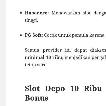
Habanero
: Menawarkan slot deng
tinggi.
PG Soft
: Cocok untuk pemula karena
Semua provider ini dapat diaks
minimal 10 ribu
, menjadikan penga
tetap seru.
Slot Depo 10 Ribu
Bonus