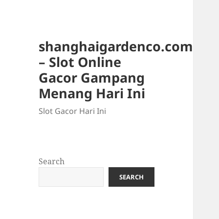
shanghaigardenco.com
– Slot Online
Gacor Gampang
Menang Hari Ini
Slot Gacor Hari Ini
Search
SEARCH