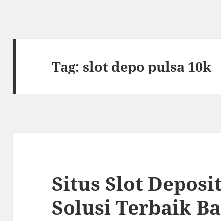
Tag:
slot depo pulsa 10k
Situs Slot Deposi
Solusi Terbaik B