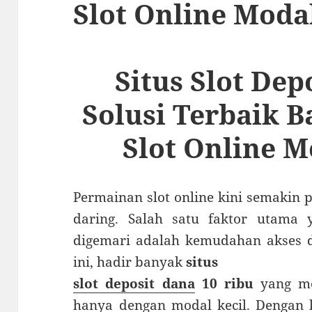
Slot Online Moda
Situs Slot Dep
Solusi Terbaik 
Slot Online 
Permainan slot online kini semakin p
daring. Salah satu faktor utama
digemari adalah kemudahan akses da
ini, hadir banyak
situs
slot deposit dana
10 ribu
yang me
hanya dengan modal kecil. Dengan 