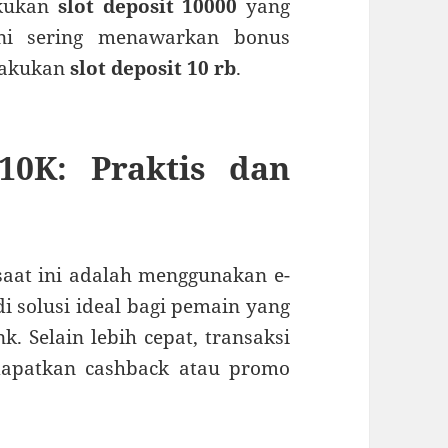
akukan
slot deposit 10000
yang
 ini sering menawarkan bonus
lakukan
slot deposit 10 rb
.
10K: Praktis dan
 saat ini adalah menggunakan e-
 solusi ideal bagi pemain yang
k. Selain lebih cepat, transaksi
apatkan cashback atau promo