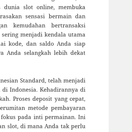
as dunia slot online, membuka
erasakan sensasi bermain dan
gan kemudahan bertransaksi
 sering menjadi kendala utama
dai kode, dan saldo Anda siap
 Anda selangkah lebih dekat
nesian Standard, telah menjadi
 di Indonesia. Kehadirannya di
kah. Proses deposit yang cepat,
 kerumitan metode pembayaran
okus pada inti permainan. Ini
an slot, di mana Anda tak perlu