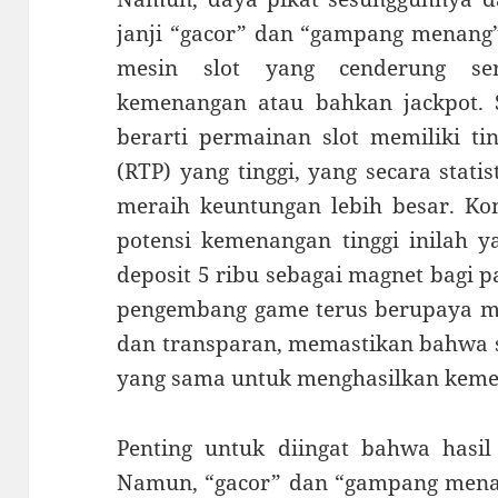
janji “gacor” dan “gampang menang”
mesin slot yang cenderung se
kemenangan atau bahkan jackpot.
berarti permainan slot memiliki t
(RTP) yang tinggi, yang secara stati
meraih keuntungan lebih besar. Ko
potensi kemenangan tinggi inilah y
deposit 5 ribu sebagai magnet bagi p
pengembang game terus berupaya me
dan transparan, memastikan bahwa s
yang sama untuk menghasilkan keme
Penting untuk diingat bahwa hasil 
Namun, “gacor” dan “gampang menan