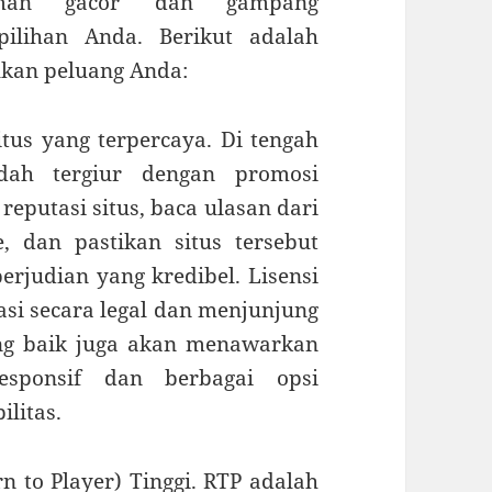
aman “gacor” dan “gampang
ilihan Anda. Berikut adalah
lkan peluang Anda:
itus yang terpercaya. Di tengah
dah tergiur dengan promosi
 reputasi situs, baca ulasan dari
, dan pastikan situs tersebut
perjudian yang kredibel. Lisensi
si secara legal dan menjunjung
ang baik juga akan menawarkan
esponsif dan berbagai opsi
ilitas.
n to Player) Tinggi. RTP adalah