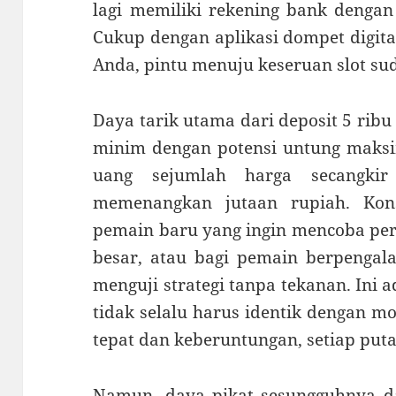
lagi memiliki rekening bank dengan 
Cukup dengan aplikasi dompet digita
Anda, pintu menuju keseruan slot su
Daya tarik utama dari deposit 5 ribu
minim dengan potensi untung maksi
uang sejumlah harga secangkir
memenangkan jutaan rupiah. Kon
pemain baru yang ingin mencoba peru
besar, atau bagi pemain berpengal
menguji strategi tanpa tekanan. Ini 
tidak selalu harus identik dengan mo
tepat dan keberuntungan, setiap put
Namun, daya pikat sesungguhnya dari