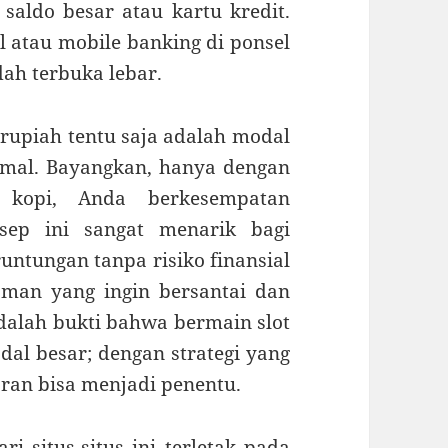
saldo besar atau kartu kredit.
l atau mobile banking di ponsel
dah terbuka lebar.
 rupiah tentu saja adalah modal
mal. Bayangkan, hanya dengan
 kopi, Anda berkesempatan
sep ini sangat menarik bagi
ntungan tanpa risiko finansial
aman yang ingin bersantai dan
adalah bukti bahwa bermain slot
dal besar; dengan strategi yang
aran bisa menjadi penentu.
 situs-situs ini terletak pada