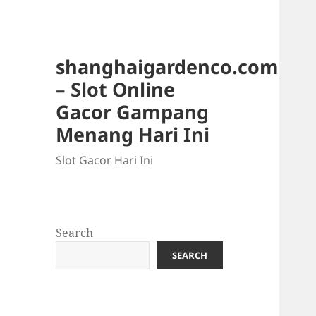
shanghaigardenco.com
– Slot Online
Gacor Gampang
Menang Hari Ini
Slot Gacor Hari Ini
Search
SEARCH