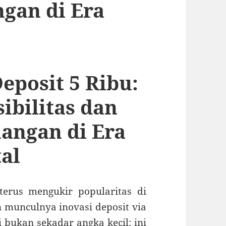
gan di Era
Deposit 5 Ribu:
ibilitas dan
angan di Era
tal
terus mengukir popularitas di
 munculnya inovasi deposit via
 bukan sekadar angka kecil; ini