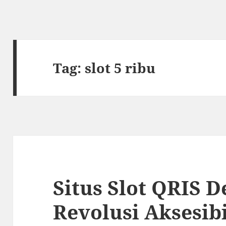
Tag:
slot 5 ribu
Situs Slot QRIS D
Revolusi Aksesibi