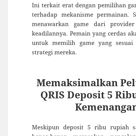
Ini terkait erat dengan pemilihan 
terhadap mekanisme permainan. Sit
menawarkan game dari provider
keadilannya. Pemain yang cerdas ak
untuk memilih game yang sesuai 
strategi mereka.
Memaksimalkan Pelua
QRIS Deposit 5 Ribu
Kemenangan
Meskipun deposit 5 ribu rupiah 