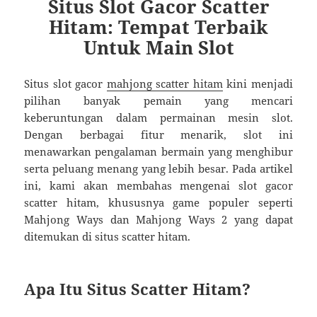
Situs Slot Gacor Scatter
Hitam: Tempat Terbaik
Untuk Main Slot
Situs slot gacor
mahjong scatter hitam
kini menjadi
pilihan banyak pemain yang mencari
keberuntungan dalam permainan mesin slot.
Dengan berbagai fitur menarik, slot ini
menawarkan pengalaman bermain yang menghibur
serta peluang menang yang lebih besar. Pada artikel
ini, kami akan membahas mengenai slot gacor
scatter hitam, khususnya game populer seperti
Mahjong Ways dan Mahjong Ways 2 yang dapat
ditemukan di situs scatter hitam.
Apa Itu Situs Scatter Hitam?