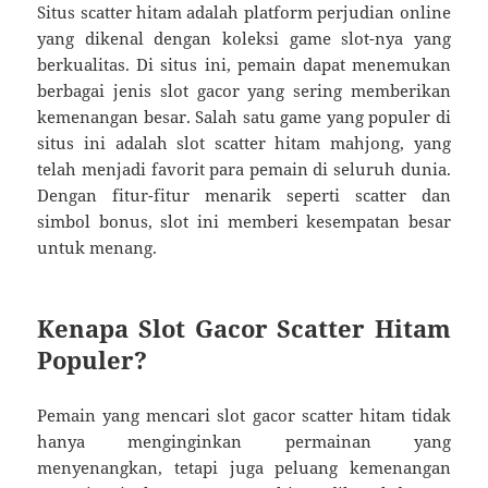
Situs scatter hitam adalah platform perjudian online
yang dikenal dengan koleksi game slot-nya yang
berkualitas. Di situs ini, pemain dapat menemukan
berbagai jenis slot gacor yang sering memberikan
kemenangan besar. Salah satu game yang populer di
situs ini adalah slot scatter hitam mahjong, yang
telah menjadi favorit para pemain di seluruh dunia.
Dengan fitur-fitur menarik seperti scatter dan
simbol bonus, slot ini memberi kesempatan besar
untuk menang.
Kenapa Slot Gacor Scatter Hitam
Populer?
Pemain yang mencari slot gacor scatter hitam tidak
hanya menginginkan permainan yang
menyenangkan, tetapi juga peluang kemenangan