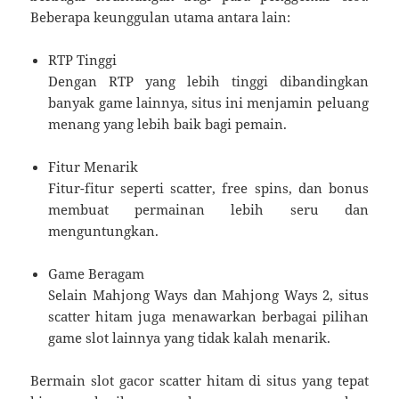
Beberapa keunggulan utama antara lain:
RTP Tinggi
Dengan RTP yang lebih tinggi dibandingkan
banyak game lainnya, situs ini menjamin peluang
menang yang lebih baik bagi pemain.
Fitur Menarik
Fitur-fitur seperti scatter, free spins, dan bonus
membuat permainan lebih seru dan
menguntungkan.
Game Beragam
Selain Mahjong Ways dan Mahjong Ways 2, situs
scatter hitam juga menawarkan berbagai pilihan
game slot lainnya yang tidak kalah menarik.
Bermain slot gacor scatter hitam di situs yang tepat