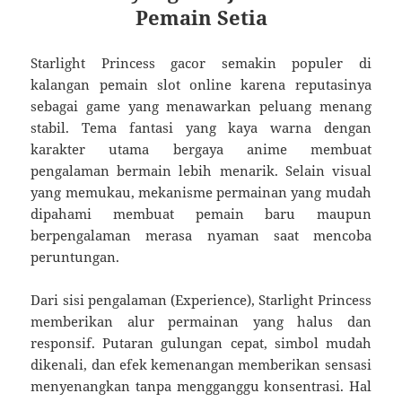
Pemain Setia
Starlight Princess gacor semakin populer di
kalangan pemain slot online karena reputasinya
sebagai game yang menawarkan peluang menang
stabil. Tema fantasi yang kaya warna dengan
karakter utama bergaya anime membuat
pengalaman bermain lebih menarik. Selain visual
yang memukau, mekanisme permainan yang mudah
dipahami membuat pemain baru maupun
berpengalaman merasa nyaman saat mencoba
peruntungan.
Dari sisi pengalaman (Experience), Starlight Princess
memberikan alur permainan yang halus dan
responsif. Putaran gulungan cepat, simbol mudah
dikenali, dan efek kemenangan memberikan sensasi
menyenangkan tanpa mengganggu konsentrasi. Hal