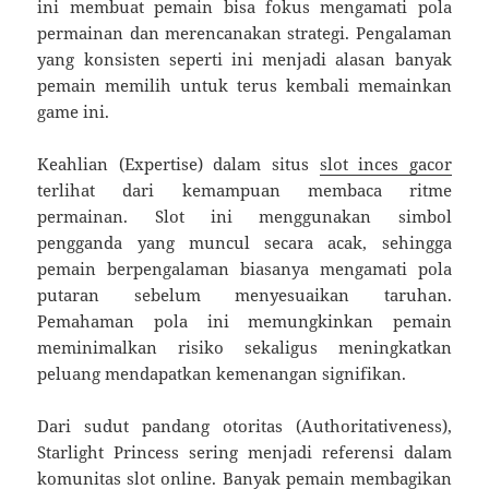
ini membuat pemain bisa fokus mengamati pola
permainan dan merencanakan strategi. Pengalaman
yang konsisten seperti ini menjadi alasan banyak
pemain memilih untuk terus kembali memainkan
game ini.
Keahlian (Expertise) dalam situs
slot inces gacor
terlihat dari kemampuan membaca ritme
permainan. Slot ini menggunakan simbol
pengganda yang muncul secara acak, sehingga
pemain berpengalaman biasanya mengamati pola
putaran sebelum menyesuaikan taruhan.
Pemahaman pola ini memungkinkan pemain
meminimalkan risiko sekaligus meningkatkan
peluang mendapatkan kemenangan signifikan.
Dari sudut pandang otoritas (Authoritativeness),
Starlight Princess sering menjadi referensi dalam
komunitas slot online. Banyak pemain membagikan