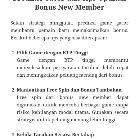
Bonus New Member
Selain strategi mingguan, prediksi game gacor
membantu pemain baru memaksimalkan bonus.
Berikut beberapa tips yang bisa diterapkan:
Pilih Game dengan RTP Tinggi
Game dengan RTP tinggi membantu
menyelesaikan persyaratan taruhan lebih cepat
dan meningkatkan peluang menang dari bonus.
Manfaatkan Free Spin dan Bonus Tambahan
Free spin dari bonus new member dapat
digunakan untuk mencoba berbagai game tanpa
risiko kehilangan modal utama. Gunakan secara
strategis untuk peluang menang lebih tinggi.
Kelola Taruhan Secara Bertahap