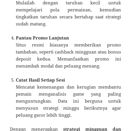
Mulailah dengan taruhan kecil untuk
mempelajari pola permainan, kemudian
tingkatkan taruhan secara bertahap saat strategi
sudah matang.
Pantau Promo Lanjutan
Situs resmi biasanya memberikan promo
tambahan, seperti cashback mingguan atau bonus
deposit kedua. Memanfaatkan promo ini
menambah modal dan peluang menang.
Catat Hasil Setiap Sesi
Mencatat kemenangan dan kerugian membantu
pemain menganalisis game yang paling
menguntungkan. Data ini berguna untuk
menyusun strategi minggu berikutnya agar
peluang gacor lebih tinggi.
Dengan menerapkan
strategi mingguan dan