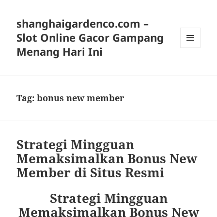
shanghaigardenco.com –
Slot Online Gacor Gampang
Menang Hari Ini
MENU
AND
WIDGETS
Tag:
bonus new member
Strategi Mingguan
Memaksimalkan Bonus New
Member di Situs Resmi
Strategi Mingguan
Memaksimalkan Bonus New