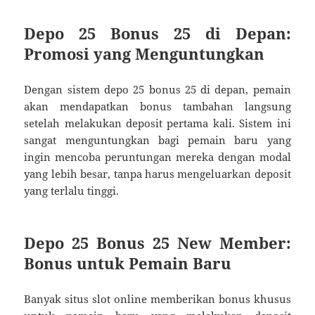
Depo 25 Bonus 25 di Depan:
Promosi yang Menguntungkan
Dengan sistem depo 25 bonus 25 di depan, pemain
akan mendapatkan bonus tambahan langsung
setelah melakukan deposit pertama kali. Sistem ini
sangat menguntungkan bagi pemain baru yang
ingin mencoba peruntungan mereka dengan modal
yang lebih besar, tanpa harus mengeluarkan deposit
yang terlalu tinggi.
Depo 25 Bonus 25 New Member:
Bonus untuk Pemain Baru
Banyak situs slot online memberikan bonus khusus