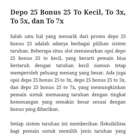
Depo 25 Bonus 25 To Kecil, To 3x,
To 5x, dan To 7x
Salah satu hal yang menarik dari promo depo 25
bonus 25 adalah adanya berbagai pilihan sistem
taruhan. Beberapa situs slot menawarkan opsi depo
25 bonus 25 to kecil, yang berarti pemain bisa
bertaruh dengan taruhan kecil namun tetap
memperoleh peluang menang yang besar. Ada juga
opsi depo 25 bonus 25 to 3x, depo 25 bonus 25 to 5x,
dan depo 25 bonus 25 to 7x, yang memungkinkan
pemain untuk memasang taruhan dengan tingkat
kemenangan yang semakin besar sesuai dengan
bonus yang diberikan.
Setiap sistem taruhan ini memberikan fleksibilitas
bagi pemain untuk memilih jenis taruhan yang