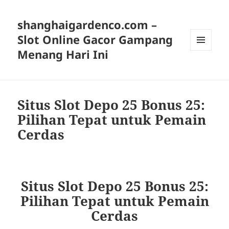
shanghaigardenco.com –
Slot Online Gacor Gampang
Menang Hari Ini
MENU
AND
WIDGETS
Situs Slot Depo 25 Bonus 25:
Pilihan Tepat untuk Pemain
Cerdas
Situs Slot Depo 25 Bonus 25:
Pilihan Tepat untuk Pemain
Cerdas