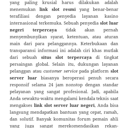
yang paling krusial harus dilakukan adalah
menemukan
link slot resmi
yang benar-benar
terafiliasi dengan penyedia layanan kasino
internasional terkemuka. Sebuah penyedia
slot luar
negeri terpercaya
tidak akan pernah
menyembunyikan syarat, ketentuan, atau aturan
main dari para pelanggannya. Keterbukaan dan
transparansi informasi ini adalah ciri khas mutlak
dari sebuah
situs slot terpercaya
di tingkat
persaingan global. Selain itu, dukungan layanan
pelanggan atau
customer service
pada platform
slot
server luar
biasanya beroperasi penuh secara
responsif selama 24 jam nonstop dengan standar
pelayanan yang sangat profesional. Jadi, apabila
Anda sewaktu-waktu mengalami kendala teknis saat
mengakses
link slot server luar negeri
, Anda bisa
langsung mendapatkan bantuan yang cepat, ramah,
dan solutif. Banyak komunitas forum pemain ahli
yang juga sangat merekomendasikan rekan-