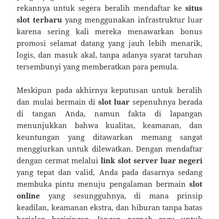
rekannya untuk segera beralih mendaftar ke
situs
slot terbaru
yang menggunakan infrastruktur luar
karena sering kali mereka menawarkan bonus
promosi selamat datang yang jauh lebih menarik,
logis, dan masuk akal, tanpa adanya syarat taruhan
tersembunyi yang memberatkan para pemula.
Meskipun pada akhirnya keputusan untuk beralih
dan mulai bermain di
slot luar
sepenuhnya berada
di tangan Anda, namun fakta di lapangan
menunjukkan bahwa kualitas, keamanan, dan
keuntungan yang ditawarkan memang sangat
menggiurkan untuk dilewatkan. Dengan mendaftar
dengan cermat melalui
link slot server luar negeri
yang tepat dan valid, Anda pada dasarnya sedang
membuka pintu menuju pengalaman bermain
slot
online
yang sesungguhnya, di mana prinsip
keadilan, keamanan ekstra, dan hiburan tanpa batas