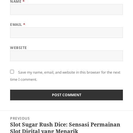
NAME
*
EMAIL
*
WEBSITE
Save my name, email, and website in this browser for the next
time I comment.
Post
PREVIOUS
navigation
Slot Sugar Rush Dice: Sensasi Permainan
Previous
Slot Digital yang Menarik
post: