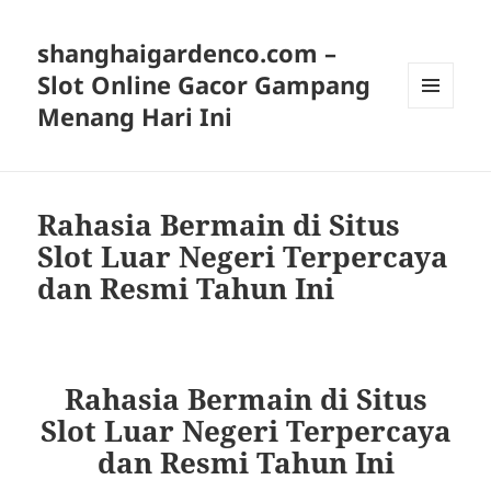
shanghaigardenco.com –
Slot Online Gacor Gampang
Menang Hari Ini
MENU
AND
WIDGETS
Rahasia Bermain di Situs
Slot Luar Negeri Terpercaya
dan Resmi Tahun Ini
Rahasia Bermain di Situs
Slot Luar Negeri Terpercaya
dan Resmi Tahun Ini