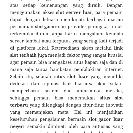
atas setiap kemenangan yang diraih. Dengan
menggunakan akses
slot server luar
, para pemain
dapat dengan leluasa menikmati berbagai macam
permainan
slot gacor
dari provider perangkat lunak
terkemuka dunia tanpa harus mengalami kendala
server lambat atau terputus yang sering kali terjadi
di platform lokal. Ketersediaan akses melalui
link
slot terbaik
juga menjadi faktor yang sangat krusial
agar pemain bisa mengakses situs kapan saja dan di
mana saja tanpa hambatan pemblokiran internet.
Selain itu, sebuah
situs slot luar
yang memiliki
dedikasi dan reputasi baik biasanya akan selalu
memperbarui sistem dan antarmuka mereka,
sehingga pemain bisa menemukan
situs slot
terbaru
yang dilengkapi dengan fitur-fitur inovatif
yang memanjakan mata. Hal ini menjadikan
keseluruhan pengalaman bermain
slot gacor luar
negeri
semakin diminati oleh para antusias yang