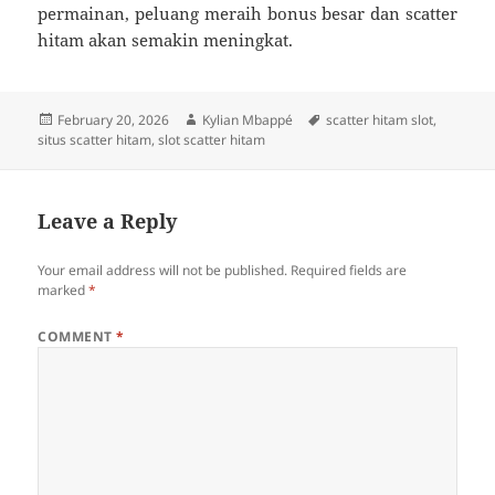
permainan, peluang meraih bonus besar dan scatter
hitam akan semakin meningkat.
Posted
Author
Tags
February 20, 2026
Kylian Mbappé
scatter hitam slot
,
on
situs scatter hitam
,
slot scatter hitam
Leave a Reply
Your email address will not be published.
Required fields are
marked
*
COMMENT
*