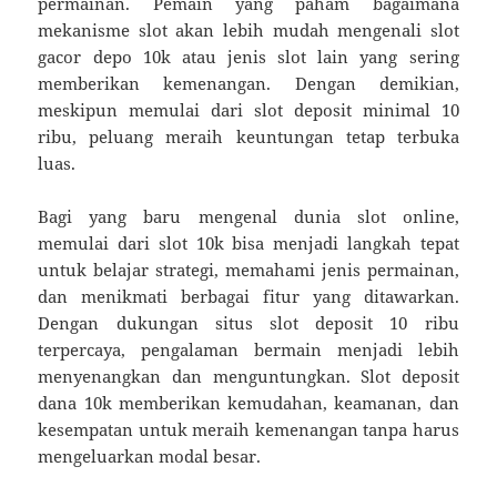
permainan. Pemain yang paham bagaimana
mekanisme slot akan lebih mudah mengenali slot
gacor depo 10k atau jenis slot lain yang sering
memberikan kemenangan. Dengan demikian,
meskipun memulai dari slot deposit minimal 10
ribu, peluang meraih keuntungan tetap terbuka
luas.
Bagi yang baru mengenal dunia slot online,
memulai dari slot 10k bisa menjadi langkah tepat
untuk belajar strategi, memahami jenis permainan,
dan menikmati berbagai fitur yang ditawarkan.
Dengan dukungan situs slot deposit 10 ribu
terpercaya, pengalaman bermain menjadi lebih
menyenangkan dan menguntungkan. Slot deposit
dana 10k memberikan kemudahan, keamanan, dan
kesempatan untuk meraih kemenangan tanpa harus
mengeluarkan modal besar.