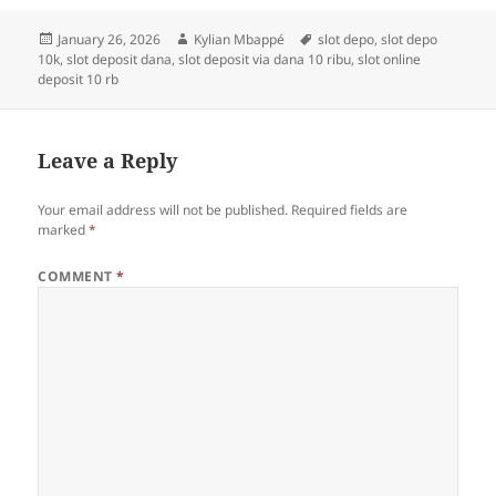
Posted
Author
Tags
January 26, 2026
Kylian Mbappé
slot depo
,
slot depo
on
10k
,
slot deposit dana
,
slot deposit via dana 10 ribu
,
slot online
deposit 10 rb
Leave a Reply
Your email address will not be published.
Required fields are
marked
*
COMMENT
*