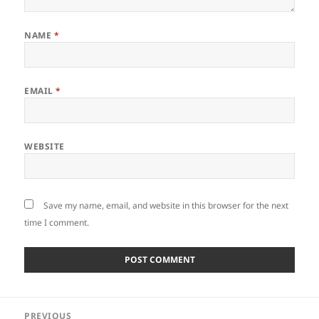
NAME
*
EMAIL
*
WEBSITE
Save my name, email, and website in this browser for the next
time I comment.
Post
PREVIOUS