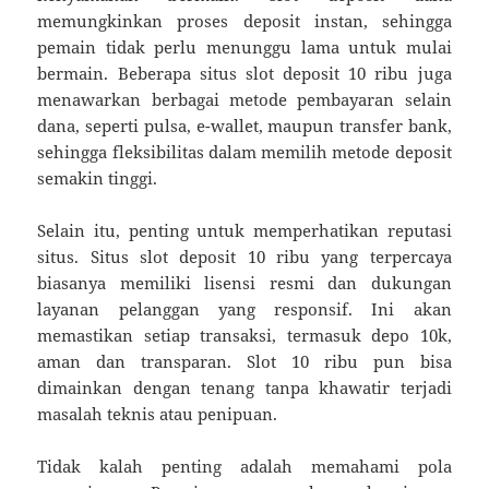
memungkinkan proses deposit instan, sehingga
pemain tidak perlu menunggu lama untuk mulai
bermain. Beberapa situs slot deposit 10 ribu juga
menawarkan berbagai metode pembayaran selain
dana, seperti pulsa, e-wallet, maupun transfer bank,
sehingga fleksibilitas dalam memilih metode deposit
semakin tinggi.
Selain itu, penting untuk memperhatikan reputasi
situs. Situs slot deposit 10 ribu yang terpercaya
biasanya memiliki lisensi resmi dan dukungan
layanan pelanggan yang responsif. Ini akan
memastikan setiap transaksi, termasuk depo 10k,
aman dan transparan. Slot 10 ribu pun bisa
dimainkan dengan tenang tanpa khawatir terjadi
masalah teknis atau penipuan.
Tidak kalah penting adalah memahami pola