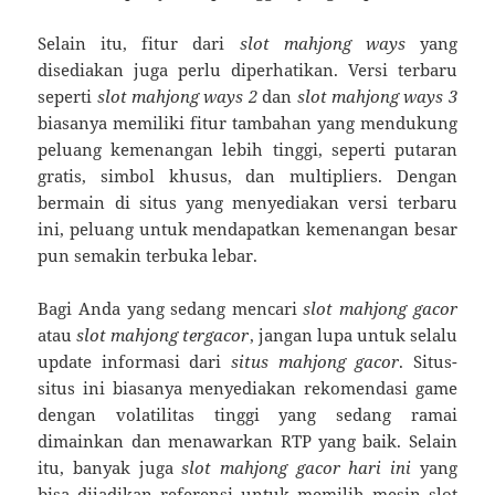
Selain itu, fitur dari
slot mahjong ways
yang
disediakan juga perlu diperhatikan. Versi terbaru
seperti
slot mahjong ways 2
dan
slot mahjong ways 3
biasanya memiliki fitur tambahan yang mendukung
peluang kemenangan lebih tinggi, seperti putaran
gratis, simbol khusus, dan multipliers. Dengan
bermain di situs yang menyediakan versi terbaru
ini, peluang untuk mendapatkan kemenangan besar
pun semakin terbuka lebar.
Bagi Anda yang sedang mencari
slot mahjong gacor
atau
slot mahjong tergacor
, jangan lupa untuk selalu
update informasi dari
situs mahjong gacor
. Situs-
situs ini biasanya menyediakan rekomendasi game
dengan volatilitas tinggi yang sedang ramai
dimainkan dan menawarkan RTP yang baik. Selain
itu, banyak juga
slot mahjong gacor hari ini
yang
bisa dijadikan referensi untuk memilih mesin slot