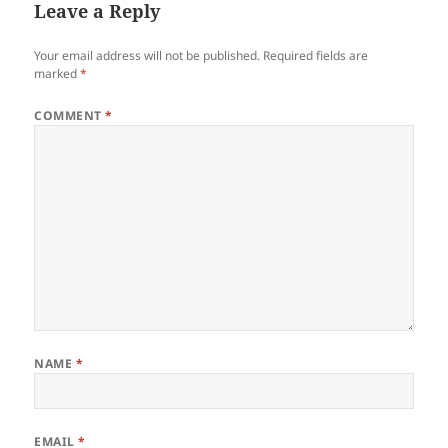
Leave a Reply
Your email address will not be published.
Required fields are
marked
*
COMMENT
*
NAME
*
EMAIL
*