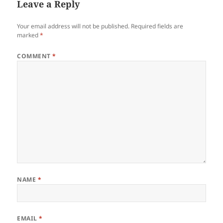
Leave a Reply
Your email address will not be published.
Required fields are
marked
*
COMMENT
*
NAME
*
EMAIL
*