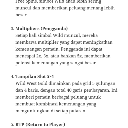
Free Spins, simbol Wild akan lebih sering
muncul dan memberikan peluang menang lebih
besar.
Multipliers (Pengganda)
Setiap kali simbol Wild muncul, mereka
membawa multiplier yang dapat meningkatkan
kemenangan pemain. Pengganda ini dapat
mencapai 2x, 3x, atau bahkan 5x, memberikan
potensi kemenangan yang sangat besar.
Tampilan Slot 5×4
Wild West Gold dimainkan pada grid 5 gulungan
dan 4 baris, dengan total 40 garis pembayaran. Ini
memberi pemain berbagai peluang untuk
membuat kombinasi kemenangan yang
menguntungkan di setiap putaran.
RTP (Return to Player)