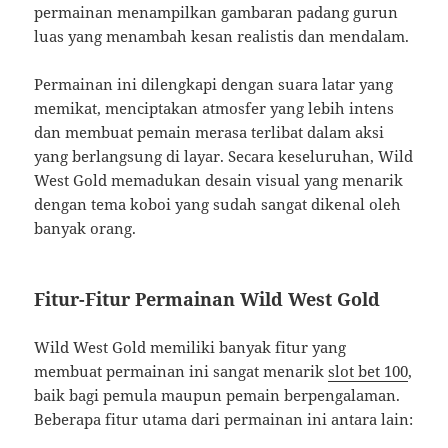
permainan menampilkan gambaran padang gurun
luas yang menambah kesan realistis dan mendalam.
Permainan ini dilengkapi dengan suara latar yang
memikat, menciptakan atmosfer yang lebih intens
dan membuat pemain merasa terlibat dalam aksi
yang berlangsung di layar. Secara keseluruhan, Wild
West Gold memadukan desain visual yang menarik
dengan tema koboi yang sudah sangat dikenal oleh
banyak orang.
Fitur-Fitur Permainan Wild West Gold
Wild West Gold memiliki banyak fitur yang
membuat permainan ini sangat menarik
slot bet 100
,
baik bagi pemula maupun pemain berpengalaman.
Beberapa fitur utama dari permainan ini antara lain: