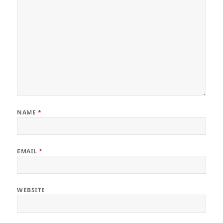
NAME
*
EMAIL
*
WEBSITE