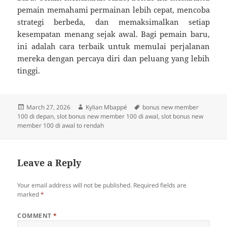
pemain memahami permainan lebih cepat, mencoba
strategi berbeda, dan memaksimalkan setiap
kesempatan menang sejak awal. Bagi pemain baru,
ini adalah cara terbaik untuk memulai perjalanan
mereka dengan percaya diri dan peluang yang lebih
tinggi.
Posted
Author
Tags
March 27, 2026
Kylian Mbappé
bonus new member
on
100 di depan
,
slot bonus new member 100 di awal
,
slot bonus new
member 100 di awal to rendah
Leave a Reply
Your email address will not be published.
Required fields are
marked
*
COMMENT
*