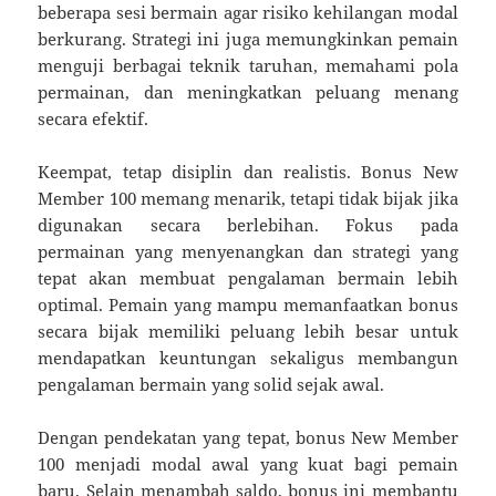
beberapa sesi bermain agar risiko kehilangan modal
berkurang. Strategi ini juga memungkinkan pemain
menguji berbagai teknik taruhan, memahami pola
permainan, dan meningkatkan peluang menang
secara efektif.
Keempat, tetap disiplin dan realistis. Bonus New
Member 100 memang menarik, tetapi tidak bijak jika
digunakan secara berlebihan. Fokus pada
permainan yang menyenangkan dan strategi yang
tepat akan membuat pengalaman bermain lebih
optimal. Pemain yang mampu memanfaatkan bonus
secara bijak memiliki peluang lebih besar untuk
mendapatkan keuntungan sekaligus membangun
pengalaman bermain yang solid sejak awal.
Dengan pendekatan yang tepat, bonus New Member
100 menjadi modal awal yang kuat bagi pemain
baru. Selain menambah saldo, bonus ini membantu